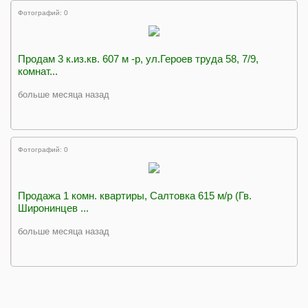
Фотографий: 0
Продам 3 к.из.кв. 607 м -р, ул.Героев труда 58, 7/9,
комнат...
больше месяца назад
Фотографий: 0
Продажа 1 комн. квартиры, Салтовка 615 м/р (Гв.
Широнинцев ...
больше месяца назад