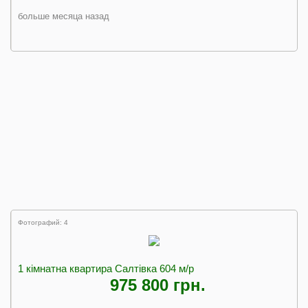
больше месяца назад
Фотографий: 4
1 кімнатна квартира Салтівка 604 м/р
975 800 грн.