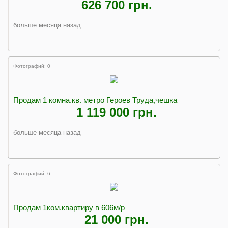
626 700 грн.
больше месяца назад
Фотографий: 0
Продам 1 комна.кв. метро Героев Труда,чешка
1 119 000 грн.
больше месяца назад
Фотографий: 6
Продам 1ком.квартиру в 606м/р
21 000 грн.