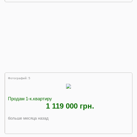
Фотографий: 5
Продам 1-к.квартиру
1 119 000 грн.
больше месяца назад