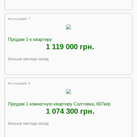
Фотографий: 7
Продам 1-к квартиру
1 119 000 грн.
больше месяца назад
Фотографий: 8
Продам 1 комнатную квартиру Салтовка, 607м/р
1 074 300 грн.
больше месяца назад