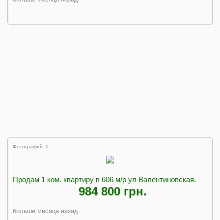
Фотографий: 5
Продам 1 ком. квартиру в 606 м/р ул Валентиновская.
984 800 грн.
больше месяца назад