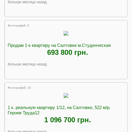
больше месяца назад
Фотографий: 0
Продам 1-к квартиру на Салтовке м.Студенческая
693 800 грн.
больше месяца назад
Фотографий: 10
1 к. реальную квартиру 1/12, на Салтовке, 522 м/р.
Героев Труда12
1 096 700 грн.
больше месяца назад