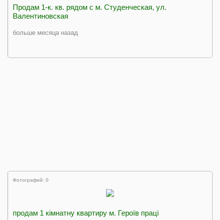
Продам 1-к. кв. рядом с м. Студенческая, ул.
Валентиновская
больше месяца назад
Фотографий: 0
продам 1 кімнатну квартиру м. Героїв праці