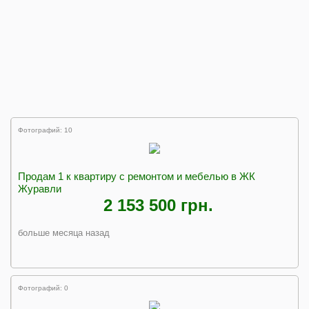
Фотографий: 10
Продам 1 к квартиру с ремонтом и мебелью в ЖК
Журавли
2 153 500 грн.
больше месяца назад
Фотографий: 0