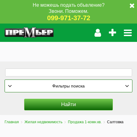
Не можешь подать объвление?
Звони. Поможем.
099-971-37-72
Фильтры поиска
Главная
Жилая недвижимость
Продажа 1-комн.кв.
Салтовка