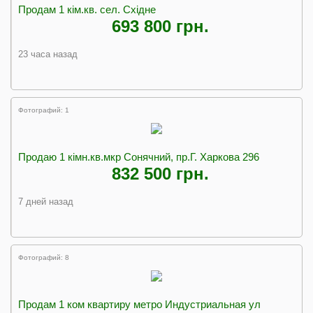
Продам 1 кiм.кв. сел. Схiдне
693 800 грн.
23 часа назад
Фотографий: 1
Продаю 1 кімн.кв.мкр Сонячний, пр.Г. Харкова 296
832 500 грн.
7 дней назад
Фотографий: 8
Продам 1 ком квартиру метро Индустриальная ул