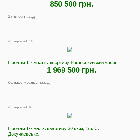
850 500 грн.
17 дней назад
Фотографий: 10
Продам 1-кімнатну квартиру Роганський жилмасив
1 969 500 грн.
больше месяца назад
Фотографий: 0
Продам 1-кімн. iз. квартиру 30 кв.м, 1/5. С.
Докучаєвське.