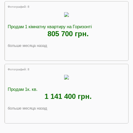
Фотографий: 8
Продам 1 кімнатну квартиру на Горизонті
805 700 грн.
больше месяца назад
Фотографий: 8
Продам 1к. кв.
1 141 400 грн.
больше месяца назад