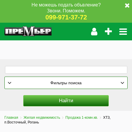
Не можешь подать объвление?
Звони. Поможем.
099-971-37-72
Фильтры поиска
Главная
Жилая недвижимость
Продажа 1-комн.кв.
ХТЗ,
п.Восточный, Рогань