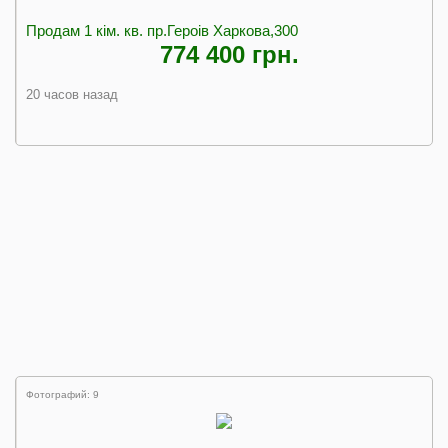
Продам 1 кім. кв. пр.Героів Харкова,300
774 400 грн.
20 часов назад
Фотографий: 9