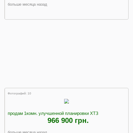
больше месяца назад
Фотографий: 10
продам 1комн. улучшенной планировки ХТЗ
966 900 грн.
больше месяца назад