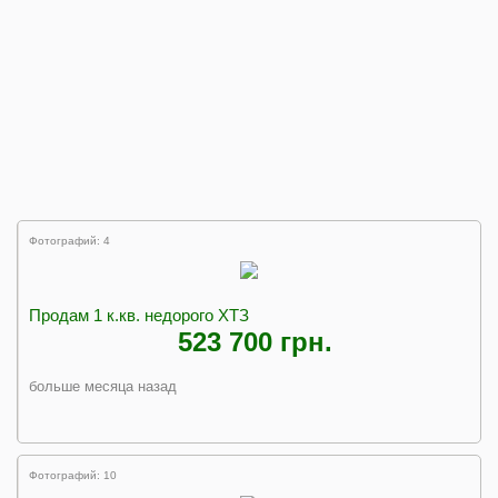
Фотографий: 4
Продам 1 к.кв. недорого ХТЗ
523 700 грн.
больше месяца назад
Фотографий: 10