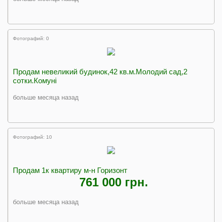
Фотографий: 0
Продам невеликий будинок,42 кв.м.Молодий сад,2
сотки.Комуні
больше месяца назад
Фотографий: 10
Продам 1к квартиру м-н Горизонт
761 000 грн.
больше месяца назад