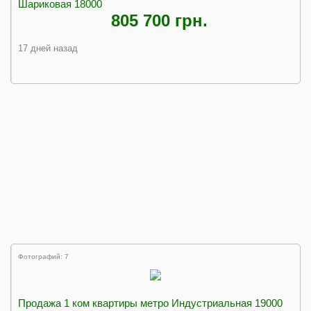
Шариковая 18000
805 700 грн.
17 дней назад
Фотографий: 7
Продажа 1 ком квартиры метро Индустриальная 19000