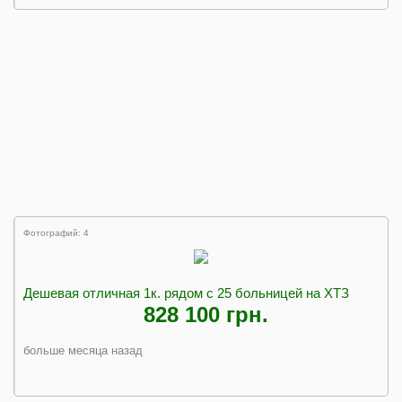
Фотографий: 4
Дешевая отличная 1к. рядом с 25 больницей на ХТЗ
828 100 грн.
больше месяца назад