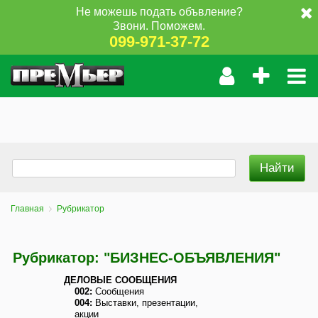
Не можешь подать объвление?
Звони. Поможем.
099-971-37-72
Главная
Рубрикатор
Рубрикатор: "БИЗНЕС-ОБЪЯВЛЕНИЯ"
ДЕЛОВЫЕ СООБЩЕНИЯ
002:
Сообщения
004:
Выставки, презентации,
акции