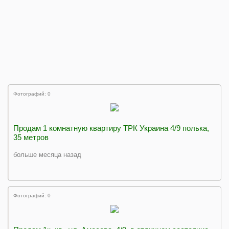
Фотографий: 0
Продам 1 комнатную квартиру ТРК Украина 4/9 полька,
35 метров
больше месяца назад
Фотографий: 0