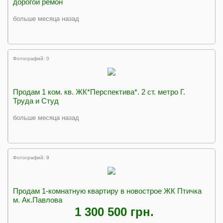
дорогой ремон
больше месяца назад
Фотографий: 0
Продам 1 ком. кв. ЖК*Перспектива*. 2 ст. метро Г.
Труда и Студ
больше месяца назад
Фотографий: 9
Продам 1-комнатную квартиру в новострое ЖК Птичка
м. Ак.Павлова
1 300 500 грн.