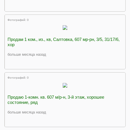
Фотографий: 0
Продам 1 ком., из., кв, Салтовка, 607 мр-рн, 3/5, 31/17/6,
хор
больше месяца назад
Фотографий: 0
Продаю 1-комн. кв. 607 м/р-н, 3-й этаж, хорошее
состояние, ряд
больше месяца назад