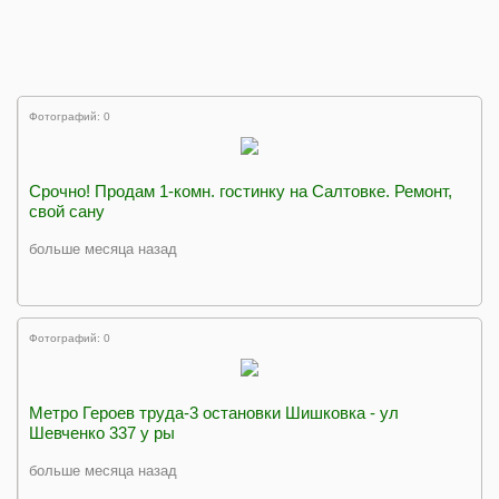
Фотографий: 0
Срочно! Продам 1-комн. гостинку на Салтовке. Ремонт,
свой сану
больше месяца назад
Фотографий: 0
Метро Героев труда-3 остановки Шишковка - ул
Шевченко 337 у ры
больше месяца назад