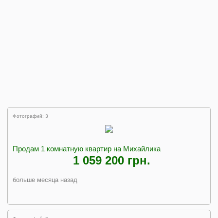
Фотографий: 3
Продам 1 комнатную квартир на Михайлика
1 059 200 грн.
больше месяца назад