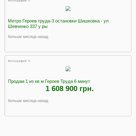
Фотографий: 0
Метро Героев труда-3 остановки Шишковка - ул
Шевченко 337 у ры
больше месяца назад
Фотографий: 5
Продам 1 из кв м Героев Труда 6 минут
1 608 900 грн.
больше месяца назад