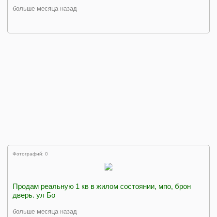
больше месяца назад
Фотографий: 0
Продам реальную 1 кв в жилом состоянии, мпо, брон
дверь. ул Бо
больше месяца назад