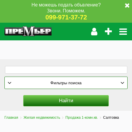
Не можешь подать объвление?
Звони. Поможем.
099-971-37-72
Фильтры поиска
Главная
Жилая недвижимость
Продажа 1-комн.кв.
Салтовка