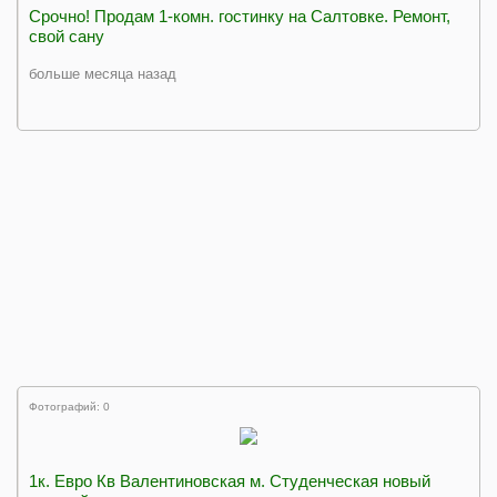
Срочно! Продам 1-комн. гостинку на Салтовке. Ремонт,
свой сану
больше месяца назад
Фотографий: 0
1к. Евро Кв Валентиновская м. Студенческая новый