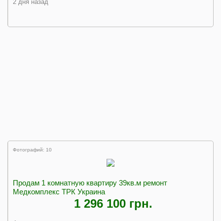
2 дня назад
Фотографий: 10
Продам 1 комнатную квартиру 39кв.м ремонт
Медкомплекс ТРК Украина
1 296 100 грн.