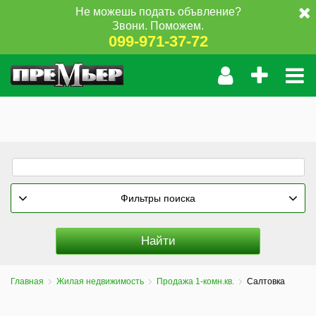
Не можешь подать объвление?
Звони. Поможем.
099-971-37-72
Фильтры поиска
Главная
Жилая недвижимость
Продажа 1-комн.кв.
Салтовка