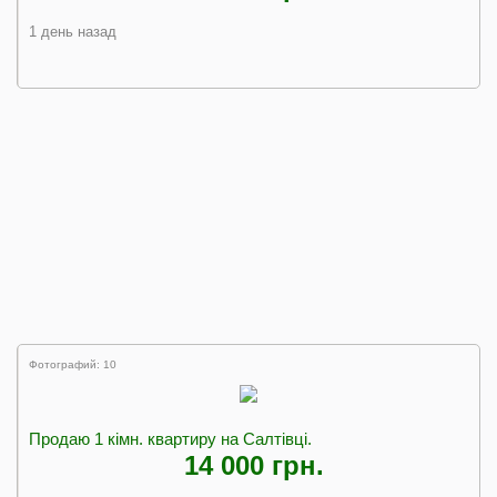
1 день назад
Фотографий: 10
Продаю 1 кімн. квартиру на Салтівці.
14 000 грн.