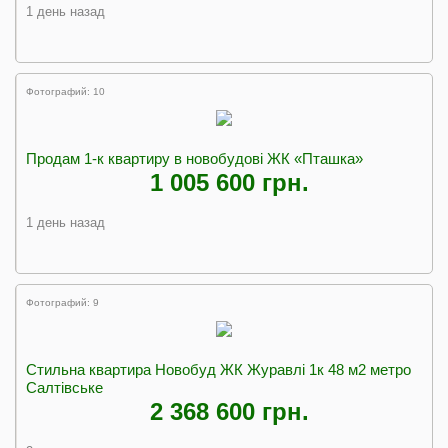
1 день назад
Фотографий: 10
Продам 1-к квартиру в новобудові ЖК «Пташка»
1 005 600 грн.
1 день назад
Фотографий: 9
Стильна квартира Новобуд ЖК Журавлі 1к 48 м2 метро
Салтівське
2 368 600 грн.