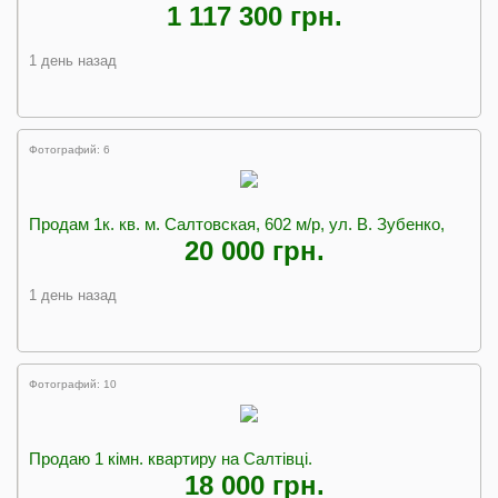
1 117 300 грн.
1 день назад
Фотографий: 6
Продам 1к. кв. м. Салтовская, 602 м/р, ул. В. Зубенко,
20 000 грн.
1 день назад
Фотографий: 10
Продаю 1 кімн. квартиру на Салтівці.
18 000 грн.