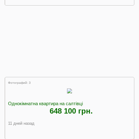
Фотографий: 3
Однокімнатна квартира на салтівці
648 100 грн.
11 дней назад