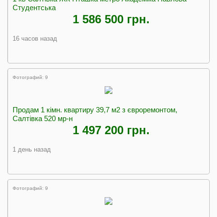
Студентська
1 586 500 грн.
16 часов назад
Фотографий: 9
Продам 1 кімн. квартиру 39,7 м2 з євроремонтом,
Салтівка 520 мр-н
1 497 200 грн.
1 день назад
Фотографий: 9