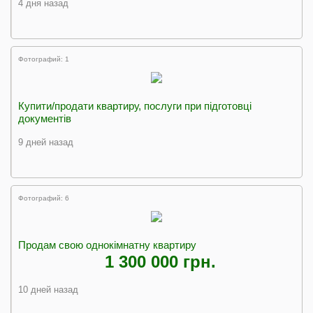
4 дня назад
Фотографий: 1
Купити/продати квартиру, послуги при підготовці
документів
9 дней назад
Фотографий: 6
Продам свою однокімнатну квартиру
1 300 000 грн.
10 дней назад