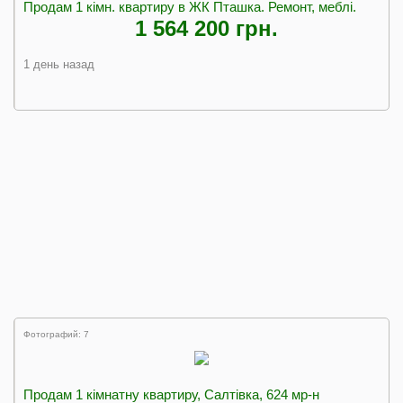
Продам 1 кімн. квартиру в ЖК Пташка. Ремонт, меблі.
1 564 200 грн.
1 день назад
Фотографий: 7
Продам 1 кімнатну квартиру, Салтівка, 624 мр-н