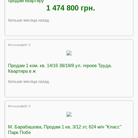
продам квартиру
1 474 800 грн.
больше месяца назад
Фотографий: 0
Продам 1 ком. кв. 14/16 38/18/8 ул. героев Труда.
Квартира в ж
больше месяца назад
Фотографий: 0
М. Барабашова, Продам 1 кв, 3/12 эт, 624 м/н "Класс"
Парк Побе