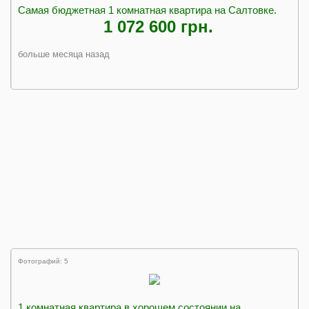
Самая бюджетная 1 комнатная квартира на Салтовке.
1 072 600 грн.
больше месяца назад
Фотографий: 5
1 комнатная квартира в хорошем состоянии на