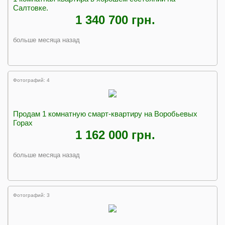
Салтовке.
1 340 700 грн.
больше месяца назад
Фотографий: 4
Продам 1 комнатную смарт-квартиру на Воробьевых
Горах
1 162 000 грн.
больше месяца назад
Фотографий: 3