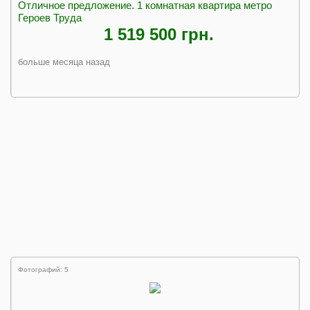
Отличное предложение. 1 комнатная квартира метро
Героев Труда
1 519 500 грн.
больше месяца назад
Фотографий: 5