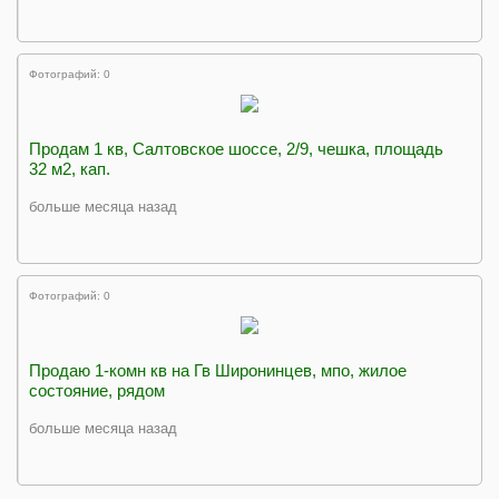
Фотографий: 0
Продам 1 кв, Салтовское шоссе, 2/9, чешка, площадь
32 м2, кап.
больше месяца назад
Фотографий: 0
Продаю 1-комн кв на Гв Широнинцев, мпо, жилое
состояние, рядом
больше месяца назад