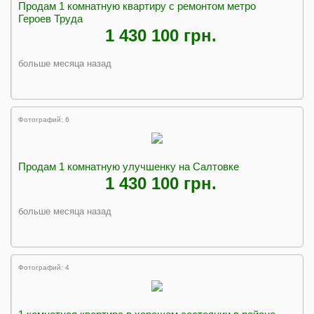
Продам 1 комнатную квартиру с ремонтом метро
Героев Труда
1 430 100 грн.
больше месяца назад
Фотографий: 6
Продам 1 комнатную улучшенку на Салтовке
1 430 100 грн.
больше месяца назад
Фотографий: 4