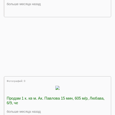
больше месяца назад
Фотографий: 0
Продам 1 к. кв м. Ак. Павлова 15 мин, 605 м/р, Любава,
6/9, че
больше месяца назад