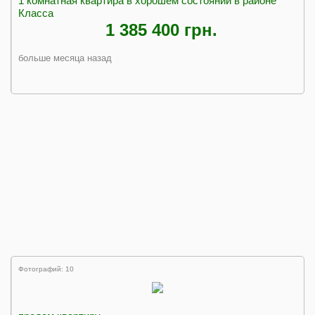
1 комнатная квартира в хорошем состоянии в районе
Класса
1 385 400 грн.
больше месяца назад
Фотографий: 10