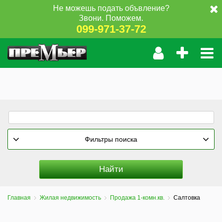
Не можешь подать объвление?
Звони. Поможем.
099-971-37-72
Фильтры поиска
Главная
Жилая недвижимость
Продажа 1-комн.кв.
Салтовка