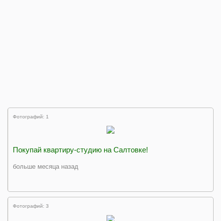
Фотографий: 1
Покупай квартиру-студию на Салтовке!
больше месяца назад
Фотографий: 3