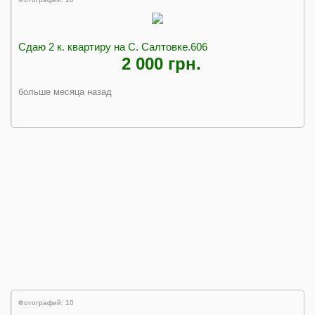
Сдаю 2 к. квартиру на С. Салтовке.606
2 000 грн.
больше месяца назад
Фотографий: 10