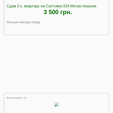
Сдам 2 к. квартиру на Салтовке.524.Метро пешком.
3 500 грн.
больше месяца назад
Фотографий: 10