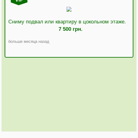
Сниму подвал или квартиру в цокольном этаже.
7 500 грн.
больше месяца назад