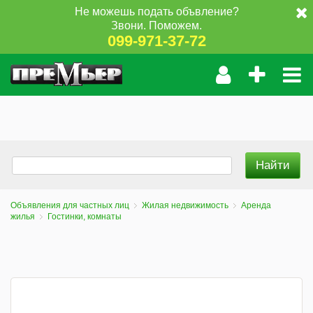
Не можешь подать объвление?
Звони. Поможем.
099-971-37-72
Объявления для частных лиц
Жилая недвижимость
Аренда
жилья
Гостинки, комнаты