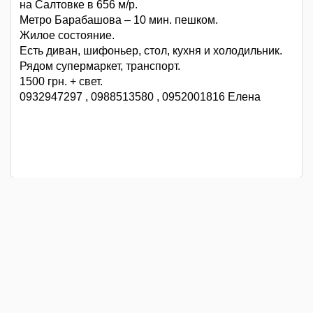
на Салтовке в 656 м/р.
Метро Барабашова – 10 мин. пешком.
Жилое состояние.
Есть диван, шифоньер, стол, кухня и холодильник.
Рядом супермаркет, транспорт.
1500 грн. + свет.
0932947297 , 0988513580 , 0952001816 Елена