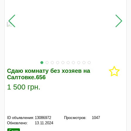
Сдаю комнату без хозяев на
Салтовке.656
1 500 грн.
ID объявления:
13086972
Просмотров:
1047
Обновлено:
13.11.2024
Сдам