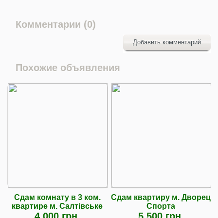
Комментарии (0)
Добавить комментарий
Похожие объявления
Сдам комнату в 3 ком.
Сдам квартиру м. Дворец
квартире м. Салтiвське
Спорта
4 000 грн.
5 500 грн.