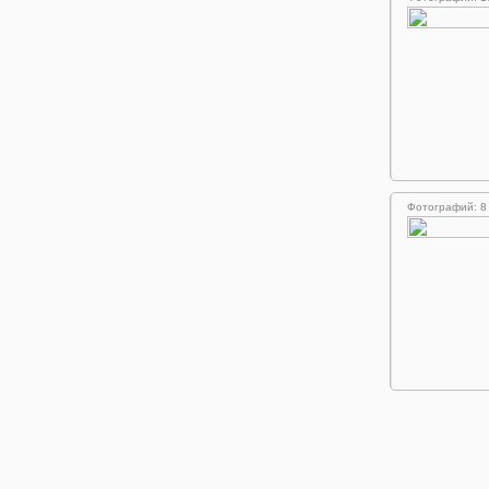
Фотографий: 8