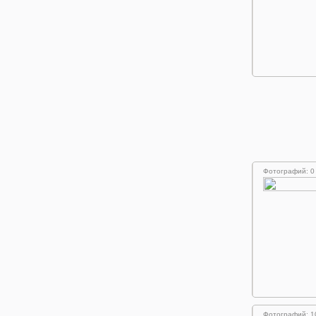
Фотографий: 0
Фотографий: 1