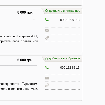
добавить в избранное
8 000 грн.
099-162-88-13
ителей, пр.Гагарина 43/1,
иоритете пара славян или
добавить в избранное
6 000 грн.
099-162-88-13
орец спорта, Турбоатом,
ебель и техника в наличии.