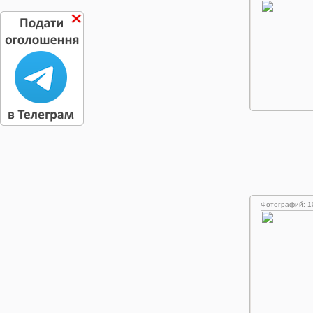
Фотографий: 1