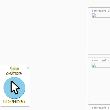
Фотографий: 1
Фотографий: 0
Фотографий: 8