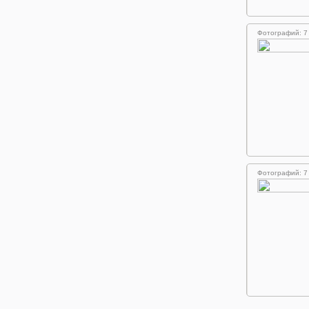
Фотографий: 7
Фотографий: 7