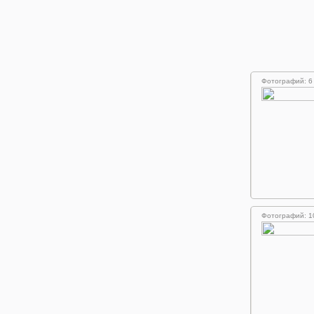
Фотографий: 6
Фотографий: 1