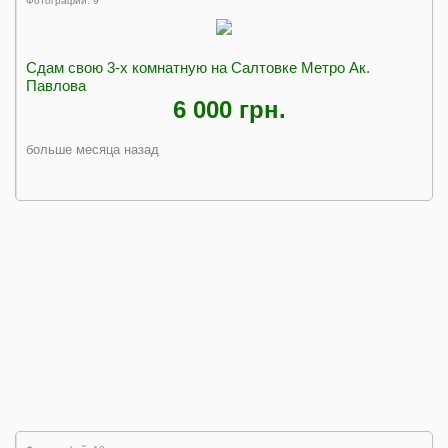
Фотографий: 9
Сдам свою 3-х комнатную на Салтовке Метро Ак.
Павлова
6 000 грн.
больше месяца назад