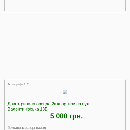
Фотографий: 7
Довготривала оренда 2к квартири на вул.
Валентинівська 13В
5 000 грн.
больше месяца назад