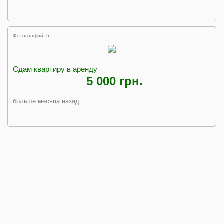
Фотографий: 6
Сдам квартиру в аренду
5 000 грн.
больше месяца назад