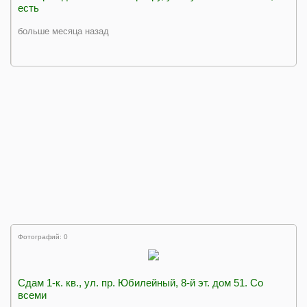
есть
больше месяца назад
Фотографий: 0
Сдам 1-к. кв., ул. пр. Юбилейный, 8-й эт. дом 51. Со
всеми