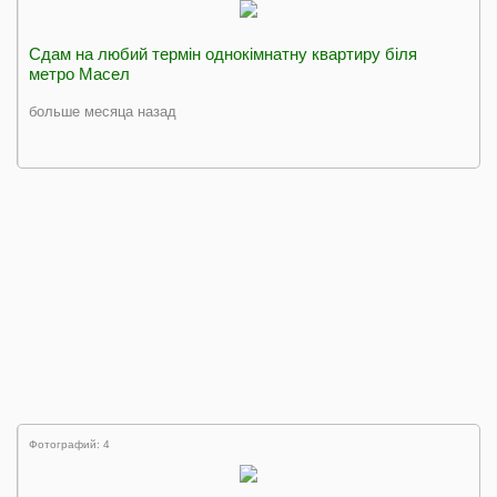
Сдам на любий термін однокімнатну квартиру біля
метро Масел
больше месяца назад
Фотографий: 4