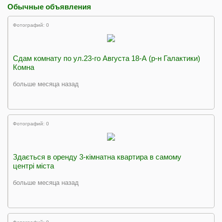
Обычные объявления
Фотографий: 0
Сдам комнату по ул.23-го Августа 18-А (р-н Галактики)
Комна
больше месяца назад
Фотографий: 0
Здається в оренду 3-кімнатна квартира в самому
центрі міста
больше месяца назад