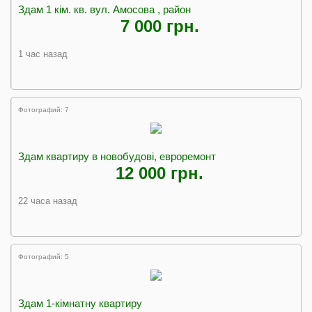
Здам 1 кiм. кв. вул. Амосова , район
7 000 грн.
1 час назад
Фотографий: 7
Здам квартиру в новобудові, евроремонт
12 000 грн.
22 часа назад
Фотографий: 5
Здам 1-кімнатну квартиру