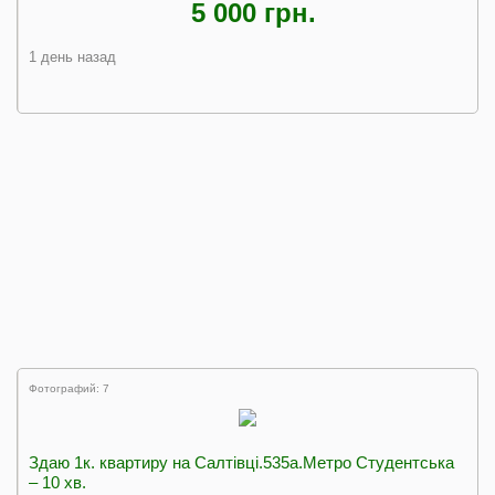
5 000 грн.
1 день назад
Фотографий: 7
Здаю 1к. квартиру на Салтівці.535а.Метро Студентська
– 10 хв.