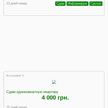
13 дней назад
Сдам
Информирую
Срочно
Фотографий: 0
Сдам однокомнатную квартиру
4 000 грн.
15 дней назад