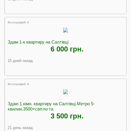
Фотографий: 9
Здам 1-к квартиру на Салтівці
6 000 грн.
15 дней назад
Фотографий: 8
Здаю 1 кімн. квартиру на Салтівці.Метро 5-
хвилин.3500+світло та
3 500 грн.
21 день назад