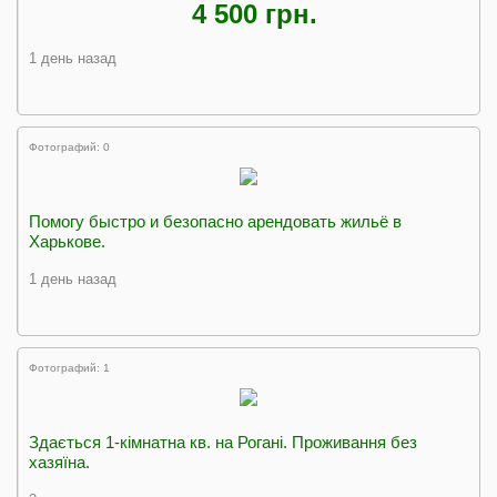
4 500 грн.
1 день назад
Фотографий: 0
Помогу быстро и безопасно арендовать жильё в
Харькове.
1 день назад
Фотографий: 1
Здається 1-кімнатна кв. на Рогані. Проживання без
хазяїна.