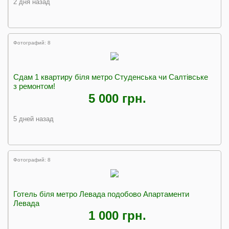
2 дня назад
Фотографий: 8
Сдам 1 квартиру біля метро Студенська чи Салтівське
з ремонтом!
5 000 грн.
5 дней назад
Фотографий: 8
Готель біля метро Левада подобово Апартаменти
Левада
1 000 грн.