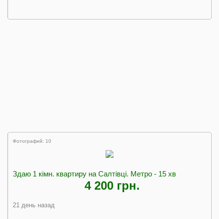
Фотографий: 10
Здаю 1 кімн. квартиру на Салтівці. Метро - 15 хв
4 200 грн.
21 день назад