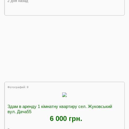
2 дня назад
Фотографий: 9
Здам в аренду 1 кімнатну квартиру сел. Жуковський
вул. Дача55
6 000 грн.