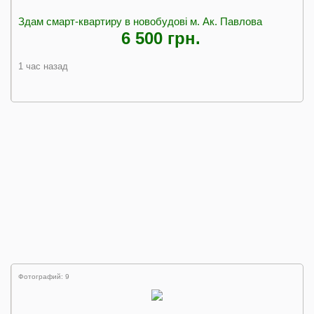
Здам смарт-квартиру в новобудові м. Ак. Павлова
6 500 грн.
1 час назад
Фотографий: 9