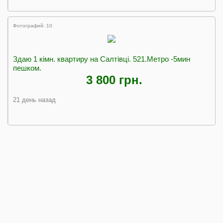
Фотографий: 10
Здаю 1 кімн. квартиру на Салтівці. 521.Метро -5мин
пешком.
3 800 грн.
21 день назад