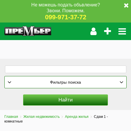
Не можешь подать объвление?
Звони. Поможем.
099-971-37-72
Фильтры поиска
Главная
Жилая недвижимость
Аренда жилья
Сдам 1 -
комнатные