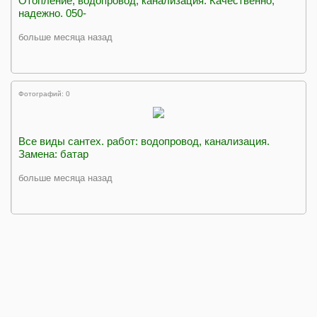
Отопление, водопровод, канализация. Качественно,
надежно. 050-
больше месяца назад
Фотографий: 0
Все виды сантех. работ: водопровод, канализация.
Замена: батар
больше месяца назад