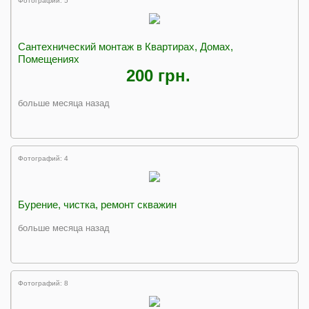
Фотографий: 5
Сантехнический монтаж в Квартирах, Домах,
Помещениях
200 грн.
больше месяца назад
Фотографий: 4
Бурение, чистка, ремонт скважин
больше месяца назад
Фотографий: 8