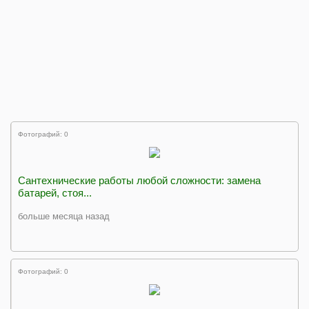
Фотографий: 0
Сантехнические работы любой сложности: замена
батарей, стоя...
больше месяца назад
Фотографий: 0