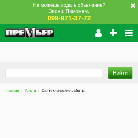
Не можешь подать объвление?
Звони. Поможем.
099-971-37-72
Главная
Услуги
Сантехнические работы