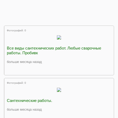
Фотографий: 0
Все виды сантехнических работ. Любые сварочные
работы. Пробивк
больше месяца назад
Фотографий: 0
Сантехнические работы.
больше месяца назад