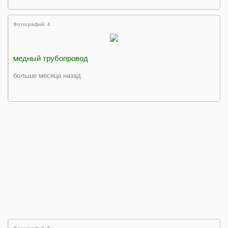
Фотографий: 4
медный трубопровод
больше месяца назад