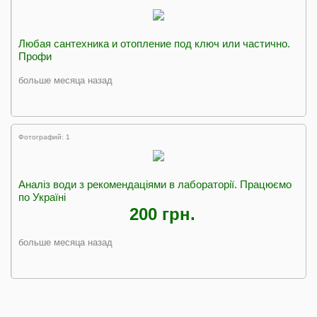
Любая сантехника и отопление под ключ или частично.
Профи
больше месяца назад
Фотографий: 1
Аналіз води з рекомендаціями в лабораторії. Працюємо
по Україні
200 грн.
больше месяца назад