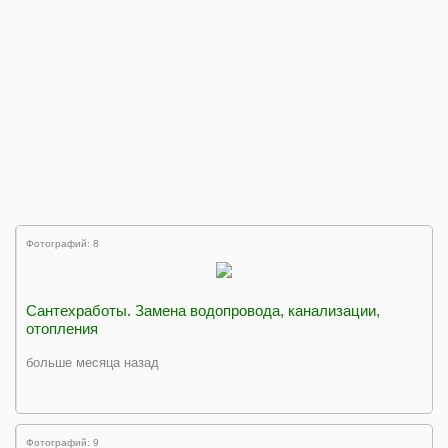
Фотографий: 8
Сантехработы. Замена водопровода, канализации,
отопления
больше месяца назад
Фотографий: 9