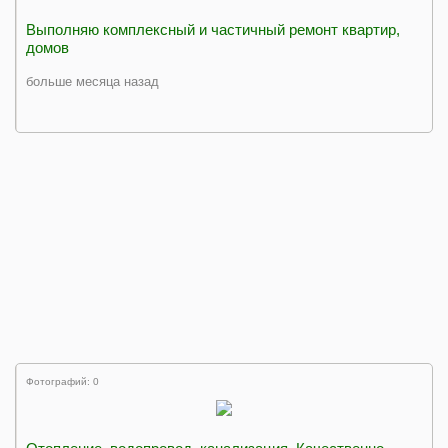
Выполняю комплексный и частичный ремонт квартир,
домов
больше месяца назад
Фотографий: 0