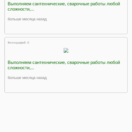
Выполняем сантехнические, сварочные работы любой
сложности,...
больше месяца назад
Фотографий: 0
Выполняем сантехнические, сварочные работы любой
сложности,...
больше месяца назад