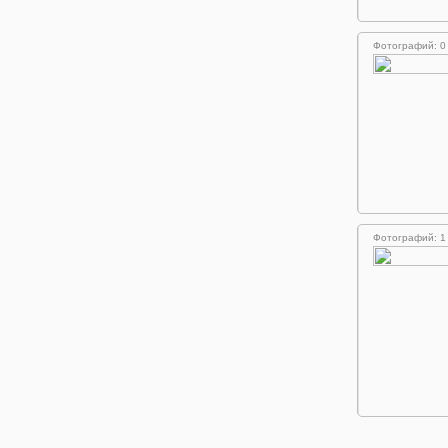
Фотографий: 0
Фотографий: 1