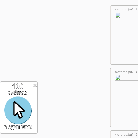
Фотографий: 1
Фотографий: 4
Фотографий: 5