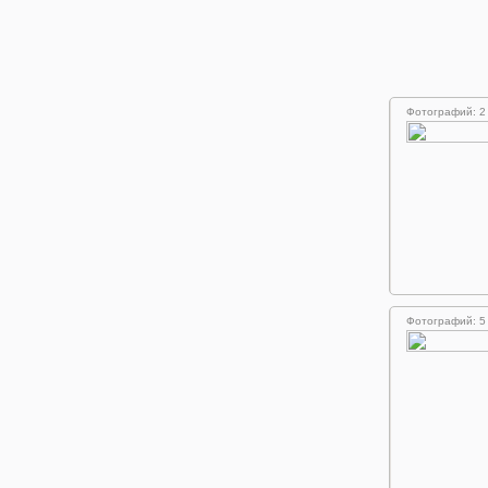
Фотографий: 2
Фотографий: 5