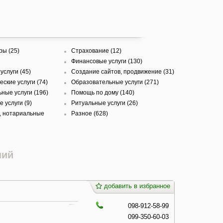
ры (25)
Страхование (12)
Финансовые услуги (130)
услуги (45)
Создание сайтов, продвижение (31)
ские услуги (74)
Образовательные услуги (271)
ные услуги (196)
Помощь по дому (140)
 услуги (9)
Ритуальные услуги (26)
, нотариальные
Разное (628)
ний
добавить в избранное
098-912-58-99
099-350-60-03