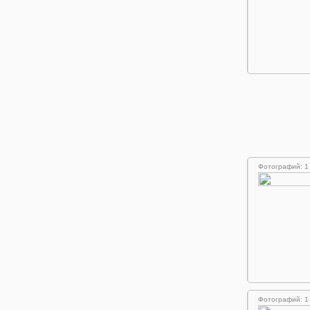
Фотографий: 1
Фотографий: 1