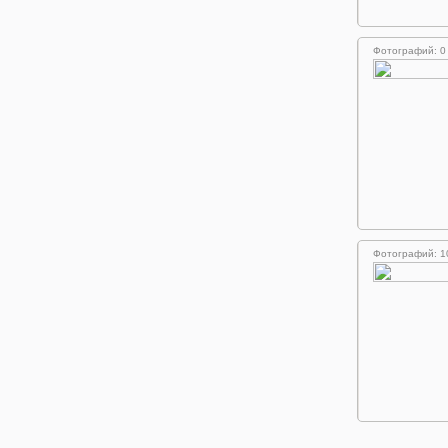
Фотографий: 0
Фотографий: 1