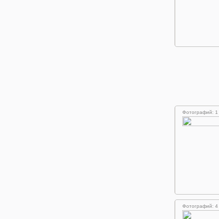
Фотографий: 1
Фотографий: 4