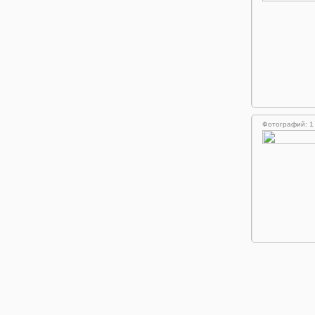
Фотографий: 1