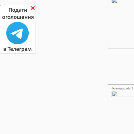
Фотографий: 8