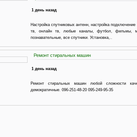
1 день назад
Настройка спутниковых антенн, настройка подключение 
тв, онлайн тв, любые каналы, футбол, фильмы, му
познавательные, все спутники. Установка,..
Ремонт стиральных машин
1 день назад
Ремонт стиральных машин любой сложности каче
демократичные. 096-251-48-20 095-249-95-35