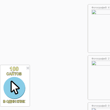
Фотографий: 4
Фотографий: 2
Фотографий: 0