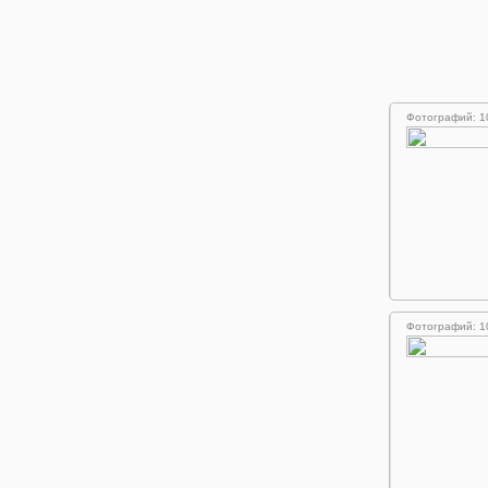
Фотографий: 1
Фотографий: 1