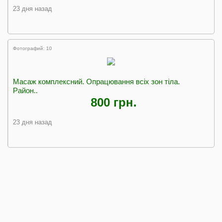
23 дня назад
Фотографий: 10
Масаж комплексний. Опрацювання всіх зон тіла.
Район..
800 грн.
23 дня назад