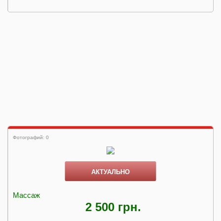
Фотографий: 0
АКТУАЛЬНО
Массаж
2 500 грн.