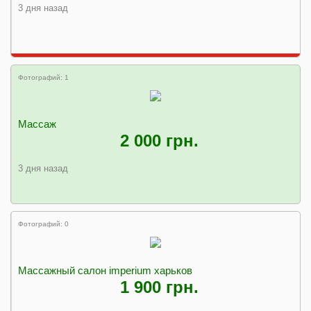
3 дня назад
Фотографий: 1
Массаж
2 000 грн.
3 дня назад
Фотографий: 0
Массажный салон imperium харьков
1 900 грн.