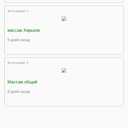
Фотографий: 1
массаж Харьков
9 дней назад
Фотографий: 5
Массаж общий
9 дней назад