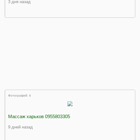
3 дня назад
Фотографий: 4
Массаж харьков 0955803305
9 дней назад