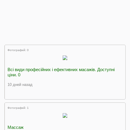
Фотографий: 0
Всі види професійних і ефективних масажів. Доступні
ціни. 0
10 дней назад
Фотографий: 1
Массаж