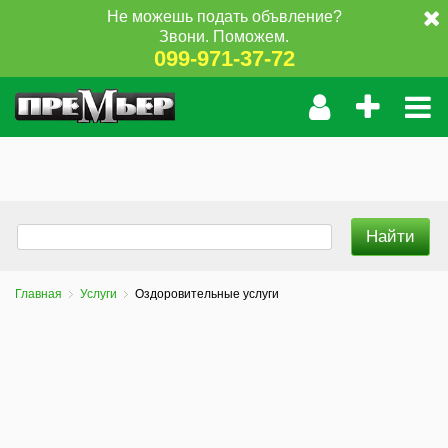
Не можешь подать объвление?
Звони. Поможем.
099-971-37-72
Главная
Услуги
Оздоровительные услуги