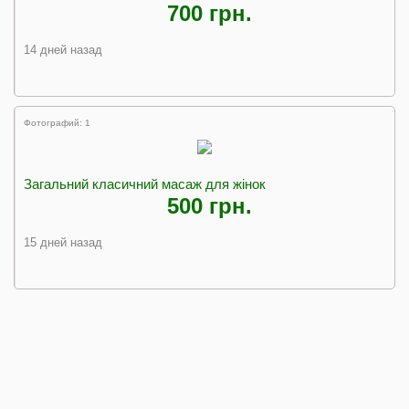
700 грн.
14 дней назад
Фотографий: 1
Загальний класичний масаж для жінок
500 грн.
15 дней назад