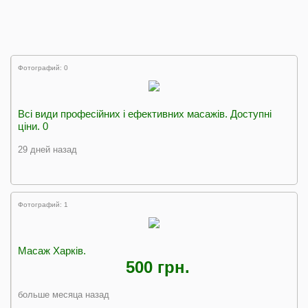
Фотографий: 0
Всі види професійних і ефективних масажів. Доступні
ціни. 0
29 дней назад
Фотографий: 1
Масаж Харків.
500 грн.
больше месяца назад