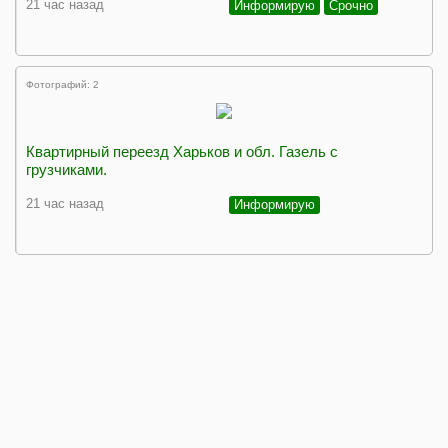
21 час назад
Информирую
Срочно
Фотографий: 2
Квартирный переезд Харьков и обл. Газель с
грузчиками.
21 час назад
Информирую