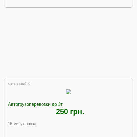
Фотографий: 0
Автогрузоперевозки до 3т
250 грн.
16 минут назад