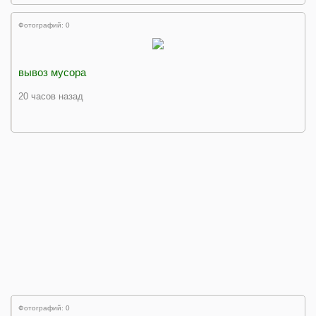
Фотографий: 0
вывоз мусора
20 часов назад
Фотографий: 0