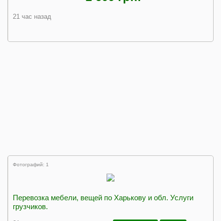
21 час назад
Фотографий: 1
Перевозка мебели, вещей по Харькову и обл. Услуги
грузчиков.