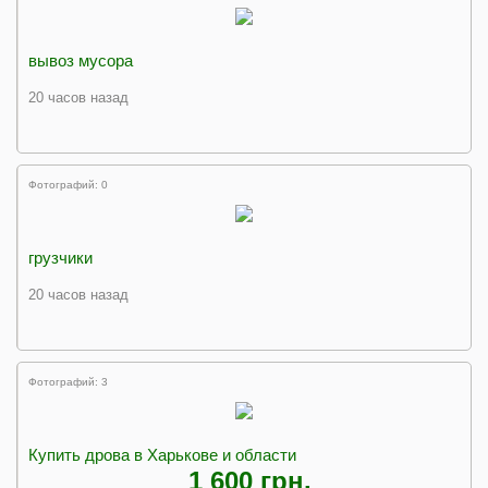
вывоз мусора
20 часов назад
Фотографий: 0
грузчики
20 часов назад
Фотографий: 3
Купить дрова в Харькове и области
1 600 грн.