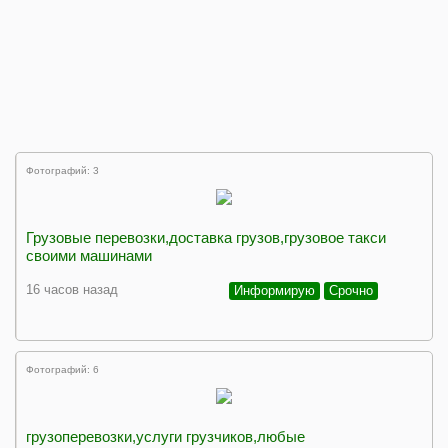
Фотографий: 3
Грузовые перевозки,доставка грузов,грузовое такси
своими машинами
16 часов назад
Информирую
Срочно
Фотографий: 6
грузоперевозки,услуги грузчиков,любые