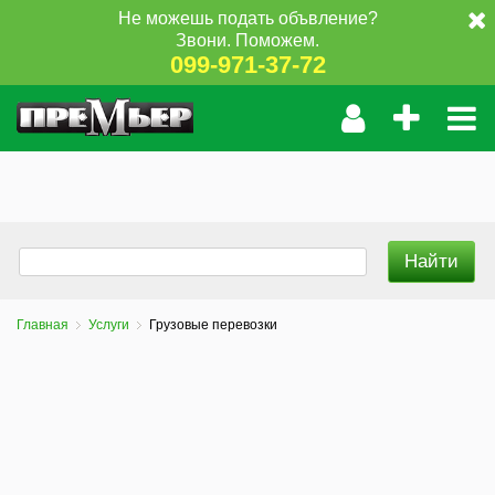
Не можешь подать объвление?
Звони. Поможем.
099-971-37-72
Главная
Услуги
Грузовые перевозки