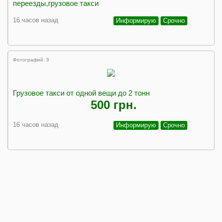
переезды,грузовое такси
16 часов назад
Информирую
Срочно
Фотографий: 3
Грузовое такси от одной вещи до 2 тонн
500 грн.
16 часов назад
Информирую
Срочно