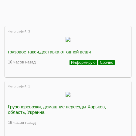
Фотографий: 3
грузовое такси,доставка от одной вещи
16 часов назад
Информирую
Срочно
Фотографий: 1
Грузоперевозки, домашние переезды Харьков,
область, Украина
19 часов назад