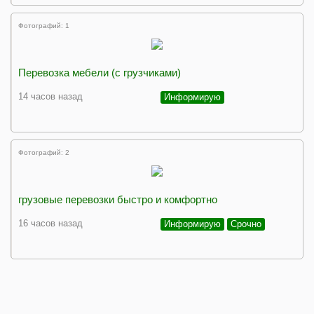
Фотографий: 1
Перевозка мебели (с грузчиками)
14 часов назад
Информирую
Фотографий: 2
грузовые перевозки быстро и комфортно
16 часов назад
Информирую
Срочно