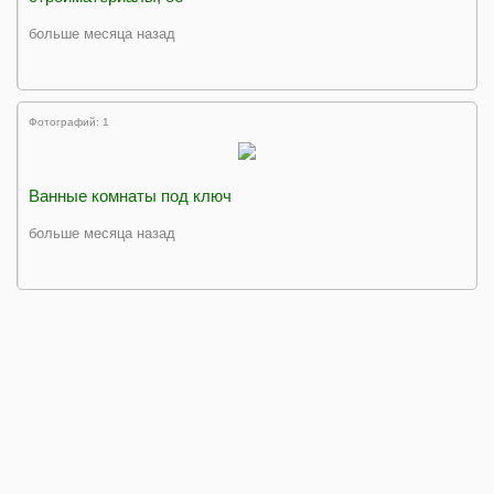
больше месяца назад
Фотографий: 1
Ванные комнаты под ключ
больше месяца назад