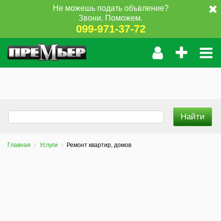
Не можешь подать объвление?
Звони. Поможем.
099-971-37-72
Главная
Услуги
Ремонт квартир, домов