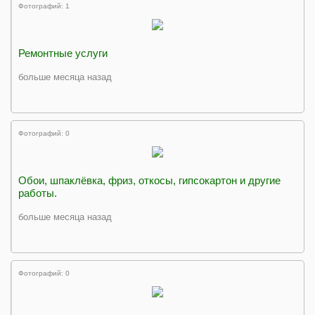
Фотографий: 1
Ремонтные услуги
больше месяца назад
Фотографий: 0
Обои, шпаклёвка, фриз, откосы, гипсокартон и другие
работы.
больше месяца назад
Фотографий: 0