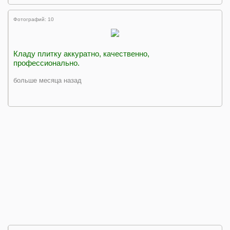
Фотографий: 10
Кладу плитку аккуратно, качественно,
профессионально.
больше месяца назад