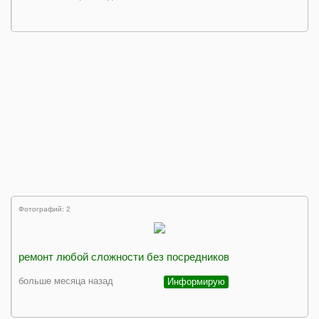
Фотографий: 2
ремонт любой сложности без посредников
больше месяца назад
Информирую