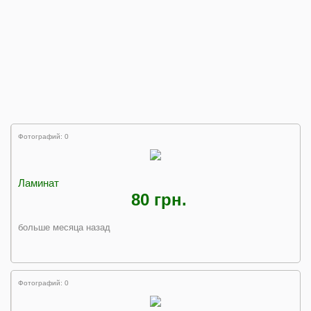
Фотографий: 0
Ламинат
80 грн.
больше месяца назад
Фотографий: 0