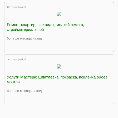
Фотографий: 0
Ремонт квартир, все виды, мелкий ремонт,
стройматериалы, об
больше месяца назад
Фотографий: 0
Услуги Мастера: Шпатлёвка, покраска, поклейка обоев,
монтаж
больше месяца назад