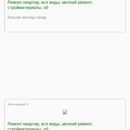
Ремонт квартир, все виды, мелкий ремонт,
стройматериалы, об
больше месяца назад
Фотографий: 0
Ремонт квартир, все виды, мелкий ремонт,
стройматериалы, об