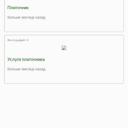
Плиточник
больше месяца назад
Фотографий: 0
Услуги плиточника
больше месяца назад