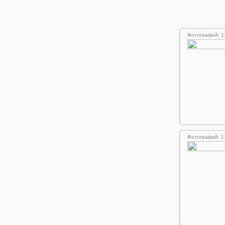
Фотографий: 1
Фотографий: 1