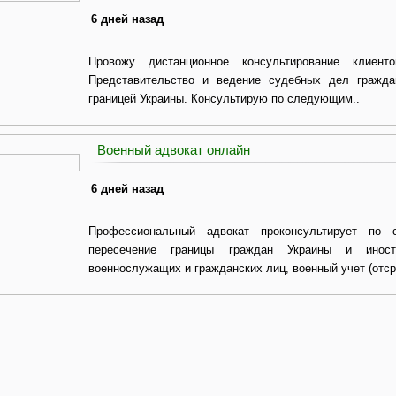
6 дней назад
Провожу дистанционное консультирование клиен
Представительство и ведение судебных дел гражда
границей Украины. Консультирую по следующим..
Военный адвокат онлайн
6 дней назад
Профессиональный адвокат проконсультирует по 
пересечение границы граждан Украины и иност
военнослужащих и гражданских лиц, военный учет (отсро