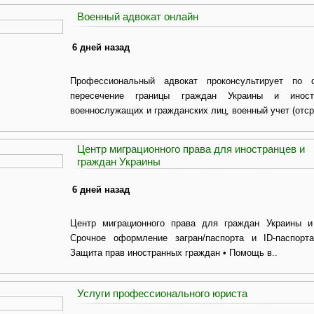
Военный адвокат онлайн
6 дней назад
Профессиональный адвокат проконсультирует по 
пересечение границы граждан Украины и иност
военнослужащих и гражданских лиц, военный учет (отсро
Центр миграционного права для иностранцев и
граждан Украины
6 дней назад
Центр миграционного права для граждан Украины и
Срочное оформление загран/паспорта и ID-паспорт
Защита прав иностранных граждан • Помощь в..
Услуги профессионального юриста