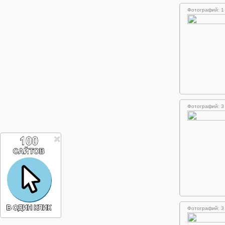
Фотографий: 1
Фотографий: 3
Фотографий: 3