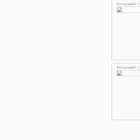
Фотографий: 1
Фотографий: 1