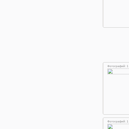
Фотографий: 1
Фотографий: 1