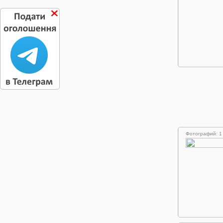
Фотографий: 1