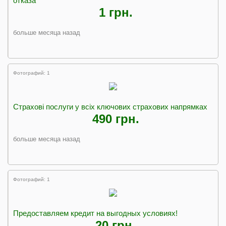
отказа
1 грн.
больше месяца назад
Фотографий: 1
Страхові послуги у всіх ключових страхових напрямках
490 грн.
больше месяца назад
Фотографий: 1
Предоставляем кредит на выгодных условиях!
20 грн.