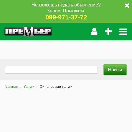
Не можешь подать объвление?
Звони. Поможем.
099-971-37-72
Главная
Услуги
Финансовые услуги