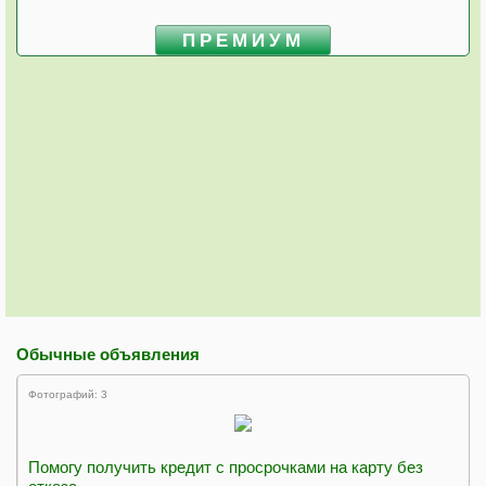
ПРЕМИУМ
Обычные объявления
Фотографий: 3
Помогу получить кредит с просрочками на карту без