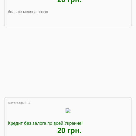
больше месяца назад
Фотографий: 1
Кредит без залога по всей Украине!
20 грн.