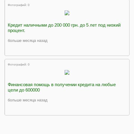
Фотографий: 0
Кредит наличными до 200 000 грн. до 5 лет под низкий
процент.
больше месяца назад
Фотографий: 0
Финансовая помощь в получении кредита на любые
цели до 600000
больше месяца назад