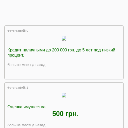
Фотографий: 0
Кредит наличными до 200 000 грн. до 5 лет под низкий
процент.
больше месяца назад
Фотографий: 1
Оценка имущества
500 грн.
больше месяца назад