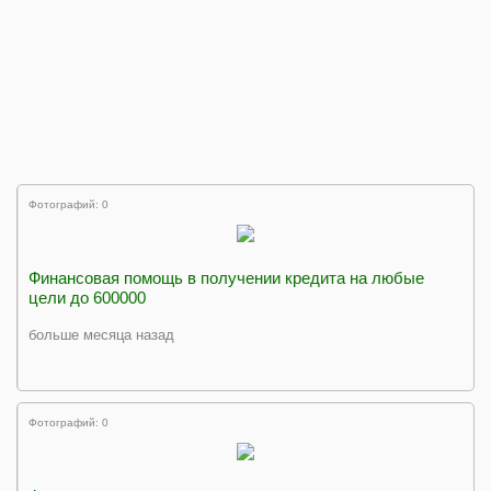
Фотографий: 0
Финансовая помощь в получении кредита на любые
цели до 600000
больше месяца назад
Фотографий: 0