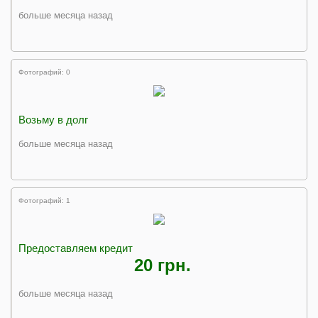
больше месяца назад
Фотографий: 0
Возьму в долг
больше месяца назад
Фотографий: 1
Предоставляем кредит
20 грн.
больше месяца назад