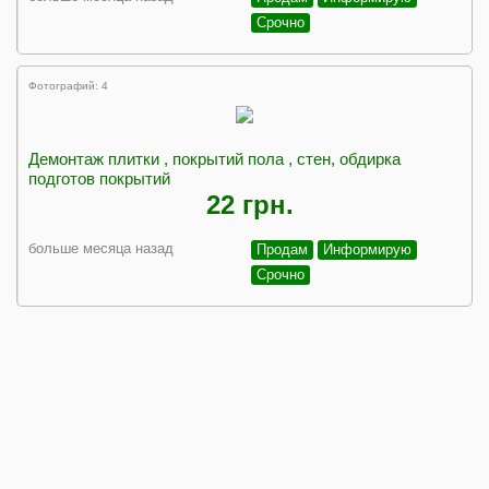
Срочно
Фотографий: 4
Демонтаж плитки , покрытий пола , стен, обдирка
подготов покрытий
22 грн.
больше месяца назад
Продам
Информирую
Срочно