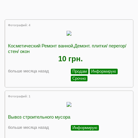
Фотографий: 4
Косметический Ремонт ванной,Демонт. плитки/ перегор/
стен/ окон
10 грн.
больше месяца назад
Продам
Информирую
Срочно
Фотографий: 1
Вывоз строительного мусора
больше месяца назад
Информирую