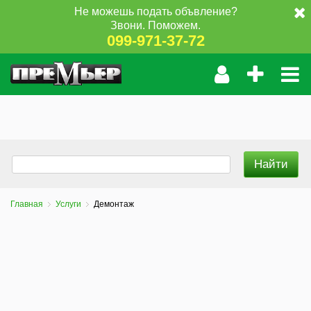
Не можешь подать объвление?
Звони. Поможем.
099-971-37-72
Главная
Услуги
Демонтаж