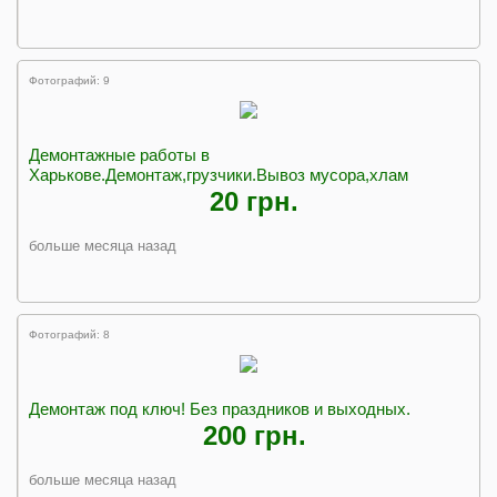
Фотографий: 9
Демонтажные работы в
Харькове.Демонтаж,грузчики.Вывоз мусора,хлам
20 грн.
больше месяца назад
Фотографий: 8
Демонтаж под ключ! Без праздников и выходных.
200 грн.
больше месяца назад