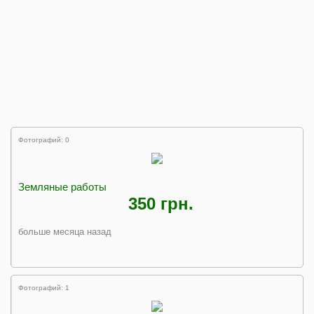
Фотографий: 0
Земляные работы
350 грн.
больше месяца назад
Фотографий: 1