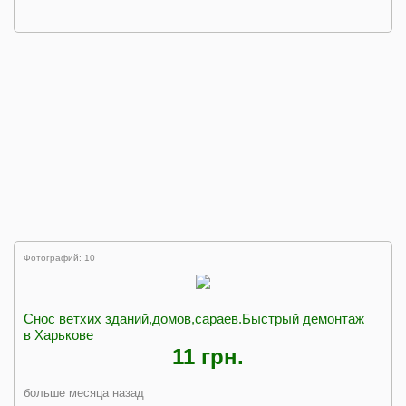
Фотографий: 10
Снос ветхих зданий,домов,сараев.Быстрый демонтаж
в Харькове
11 грн.
больше месяца назад