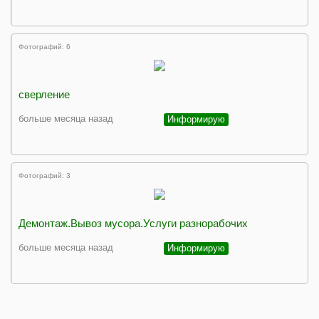
Фотографий: 6
сверление
больше месяца назад
Информирую
Фотографий: 3
Демонтаж.Вывоз мусора.Услуги разнорабочих
больше месяца назад
Информирую