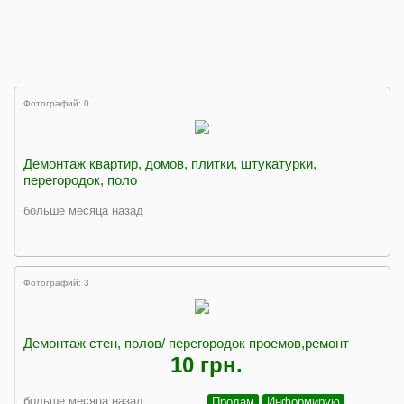
Фотографий: 0
Демонтаж квартир, домов, плитки, штукатурки,
перегородок, поло
больше месяца назад
Фотографий: 3
Демонтаж стен, полов/ перегородок проемов,ремонт
10 грн.
больше месяца назад
Продам
Информирую