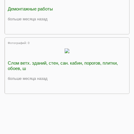
Демонтажные работы
больше месяца назад
Фотографий: 0
Слом ветх. зданий, стен, сан. кабин, порогов, плитки,
обоев, ш
больше месяца назад