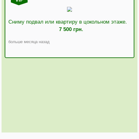
Сниму подвал или квартиру в цокольном этаже.
7 500 грн.
больше месяца назад