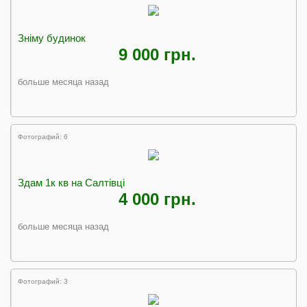
Зніму будинок
9 000 грн.
больше месяца назад
Фотографий: 6
Здам 1к кв на Салтівці
4 000 грн.
больше месяца назад
Фотографий: 3