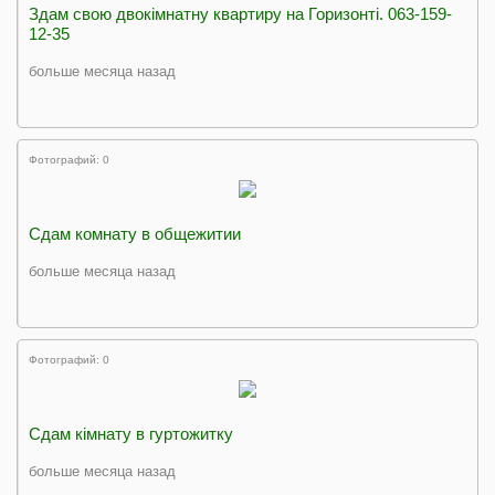
Здам свою двокімнатну квартиру на Горизонті. 063-159-
12-35
больше месяца назад
Фотографий: 0
Сдам комнату в общежитии
больше месяца назад
Фотографий: 0
Сдам кімнату в гуртожитку
больше месяца назад