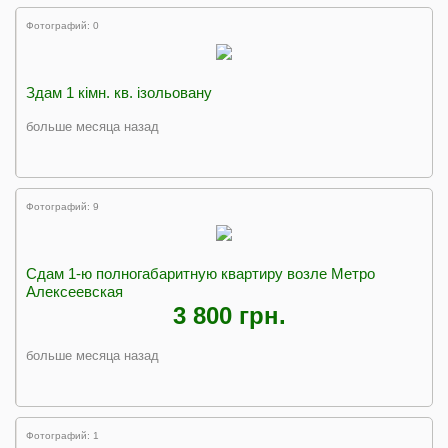
Фотографий: 0
Здам 1 кімн. кв. ізольовану
больше месяца назад
Фотографий: 9
Сдам 1-ю полногабаритную квартиру возле Метро
Алексеевская
3 800 грн.
больше месяца назад
Фотографий: 1