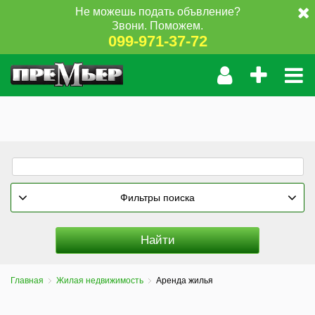
Не можешь подать объвление?
Звони. Поможем.
099-971-37-72
Фильтры поиска
Главная
Жилая недвижимость
Аренда жилья