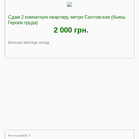
Сдам 2 комнатную квартиру, метро Салтовская (бывш.
Героев труда)
2 000 грн.
больше месяца назад
Фотографий: 0