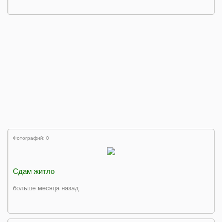
Фотографий: 0
Сдам житло
больше месяца назад