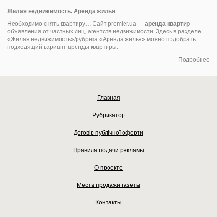
Жилая недвижимость. Аренда жилья
Необходимо снять квартиру… Сайт premier.ua —
аренда квартир
—
объявления от частных лиц, агентств недвижимости. Здесь в разделе
«Жилая недвижимость»/рубрика «Аренда жилья» можно подобрать
подходящий вариант аренды квартиры.
Подробнее
Главная
Рубрикатор
Договір публічної оферти
Правила подачи рекламы
О проекте
Места продажи газеты
Контакты