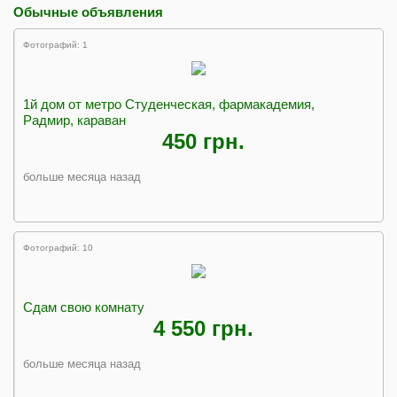
Обычные объявления
Фотографий: 1
1й дом от метро Студенческая, фармакадемия,
Радмир, караван
450 грн.
больше месяца назад
Фотографий: 10
Сдам свою комнату
4 550 грн.
больше месяца назад