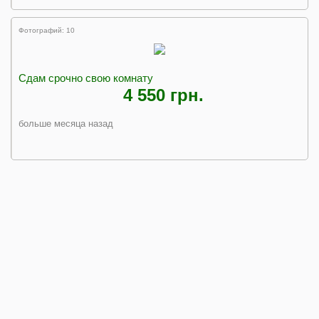
Фотографий: 10
Сдам срочно свою комнату
4 550 грн.
больше месяца назад