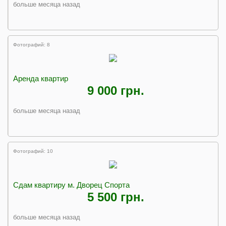
больше месяца назад
Фотографий: 8
Аренда квартир
9 000 грн.
больше месяца назад
Фотографий: 10
Сдам квартиру м. Дворец Спорта
5 500 грн.
больше месяца назад