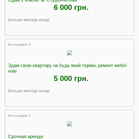
6 000 грн.
больше месяца назад
Фотографий: 6
Здам свою квартиру на будь який термін, ремонт меблі
нові
5 000 грн.
больше месяца назад
Фотографий: 0
Срочная аренда