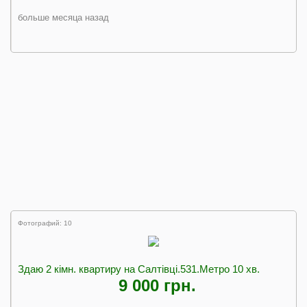
больше месяца назад
Фотографий: 10
Здаю 2 кімн. квартиру на Салтівці.531.Метро 10 хв.
9 000 грн.