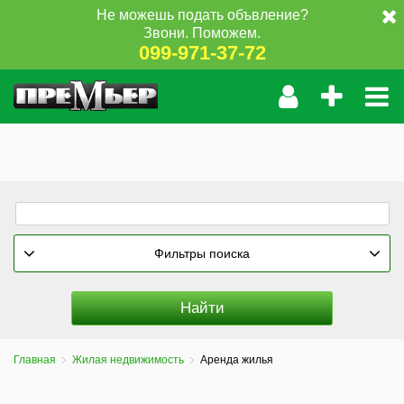
Не можешь подать объвление?
Звони. Поможем.
099-971-37-72
Фильтры поиска
Главная
Жилая недвижимость
Аренда жилья