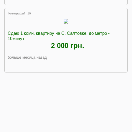
Фотографий: 10
Сдаю 1 комн. квартиру на С. Салтовке, до метро -
10минут
2 000 грн.
больше месяца назад