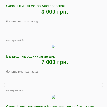
Сдам 1 к.из.кв.метро Алексеевская
3 000 грн.
больше месяца назад
Фотографий: 0
Багатодітна родина зніме дім.
7 000 грн.
больше месяца назад
Фотографий: 9
Сдам 1-комн квартиру в Новострое метро Академика