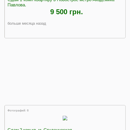
Павлова.
9 500 грн.
больше месяца назад
Фотографий: 6
Сдам 2 ком.кв. м. Студенческая