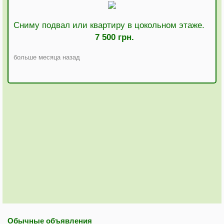
Сниму подвал или квартиру в цокольном этаже.
7 500 грн.
больше месяца назад
Обычные объявления