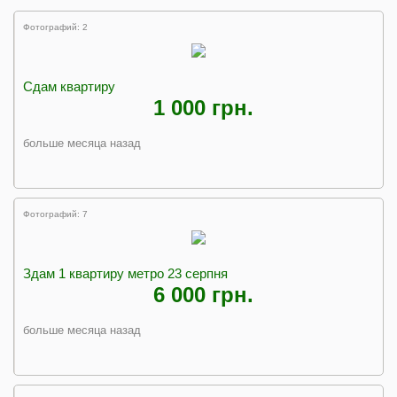
Фотографий: 2
Сдам квартиру
1 000 грн.
больше месяца назад
Фотографий: 7
Здам 1 квартиру метро 23 серпня
6 000 грн.
больше месяца назад