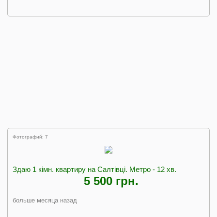
Фотографий: 7
Здаю 1 кімн. квартиру на Салтівці. Метро - 12 хв.
5 500 грн.
больше месяца назад