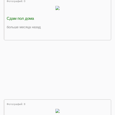
Фотографий: 0
Сдам пол дома
больше месяца назад
Фотографий: 8