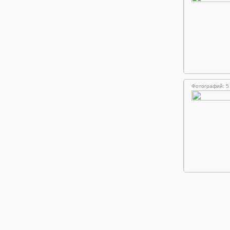
Фотографий: 5