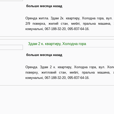
больше месяца назад
Оренда житла. Здам 2к. квартиру, Холодна гора, вул.
2/9 поверха, жилий стан, меблі, пральна машина,
комунальні, 067-188-32-20, 095-837-64-16.
Здам 2 к. квартиру, Холодна гора
больше месяца назад
Оренда. Здам 2 к. квартиру, Холодна гора, вул. Холо
поверху, житловий стан, меблі, пральна машина, 
комунальні, 067-188-32-20, 095-837-64-16.