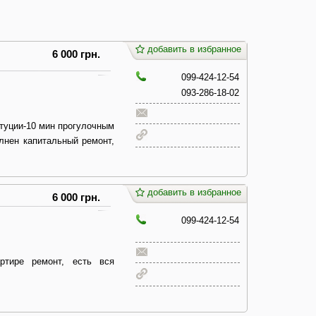
добавить в избранное
6 000 грн.
099-424-12-54
093-286-18-02
итуции-10 мин прогулочным
лнен капитальный ремонт,
добавить в избранное
6 000 грн.
099-424-12-54
ртире ремонт, есть вся