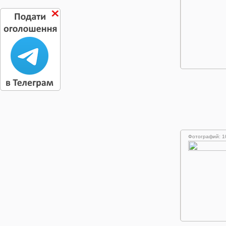
Фотографий: 1