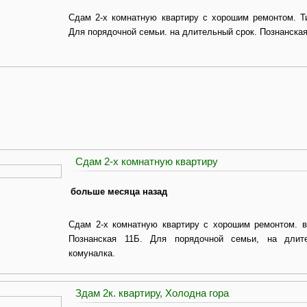
Сдам 2-х комнатную квартиру с хорошим ремонтом. Т
Для порядочной семьи. на длительный срок. Познанская
Сдам 2-х комнатную квартиру
больше месяца назад
Сдам 2-х комнатную квартиру с хорошим ремонтом. в
Познанская 11Б. Для порядочной семьи, на длит
комуналка.
Здам 2к. квартиру, Холодна гора