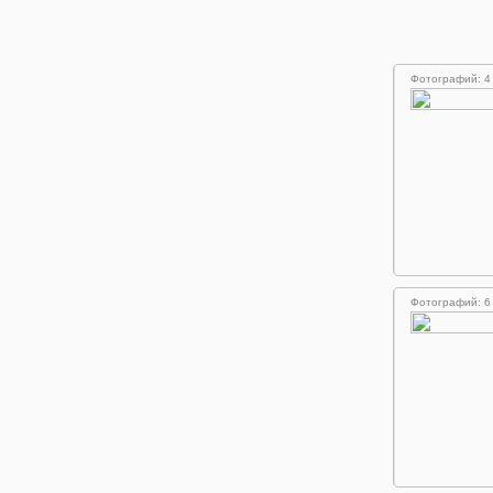
Фотографий: 4
Фотографий: 6