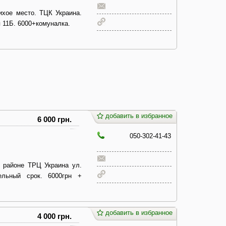
ихое место. ТЦК Украина.
 11Б. 6000+комуналка.
добавить в избранное
6 000 грн.
050-302-41-43
 районе ТРЦ Украина ул.
ельный срок. 6000грн +
добавить в избранное
4 000 грн.