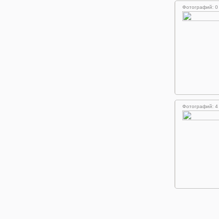
Фотографий: 0
Фотографий: 4