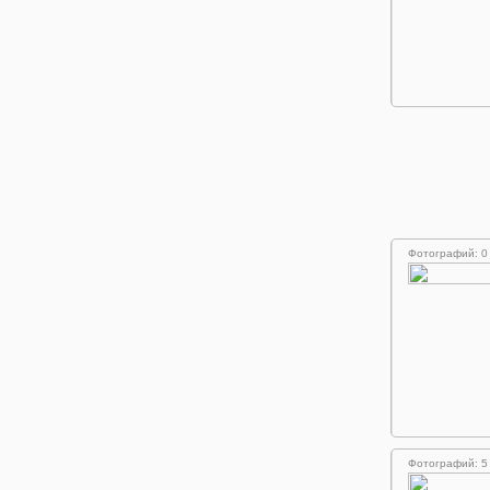
Фотографий: 0
Фотографий: 5