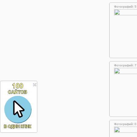
Фотографий: 5
Фотографий: 7
Фотографий: 0