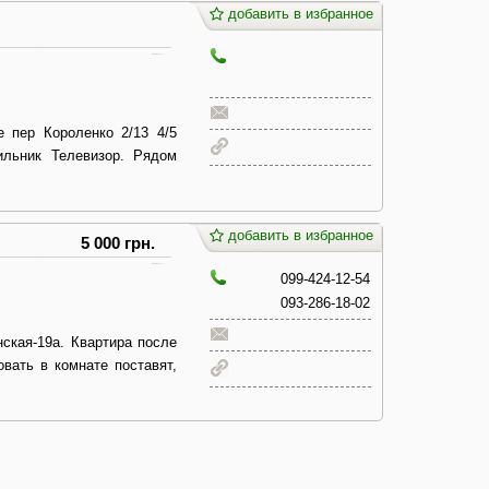
добавить в избранное
 пер Короленко 2/13 4/5
ильник Телевизор. Рядом
добавить в избранное
5 000 грн.
099-424-12-54
093-286-18-02
нская-19а. Квартира после
вать в комнате поставят,