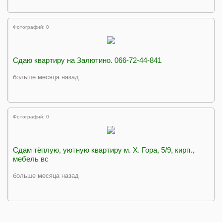
Фотографий: 0
Сдаю квартиру на Залютино. 066-72-44-841
больше месяца назад
Фотографий: 0
Сдам тёплую, уютную квартиру м. Х. Гора, 5/9, кирп.,
мебель вс
больше месяца назад