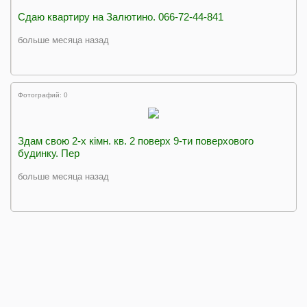
Сдаю квартиру на Залютино. 066-72-44-841
больше месяца назад
Фотографий: 0
Здам свою 2-х кiмн. кв. 2 поверх 9-ти поверхового
будинку. Пер
больше месяца назад