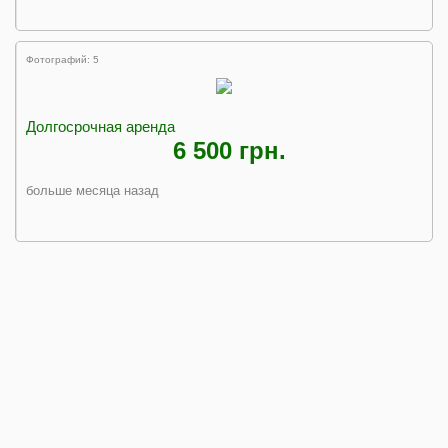
Фотографий: 5
Долгосрочная аренда
6 500 грн.
больше месяца назад