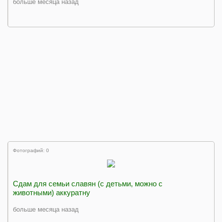
больше месяца назад
Фотографий: 0
Сдам для семьи славян (с детьми, можно с
животными) аккуратну
больше месяца назад