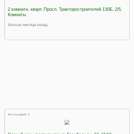
2 комнатн. кварт. Просп. Тракторостроителей 130Б, 2/5.
Комнаты
больше месяца назад
Фотографий: 0