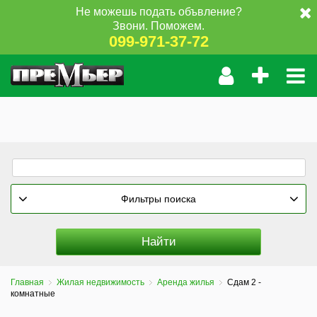
Не можешь подать объвление?
Звони. Поможем.
099-971-37-72
Фильтры поиска
Главная
Жилая недвижимость
Аренда жилья
Сдам 2 -
комнатные