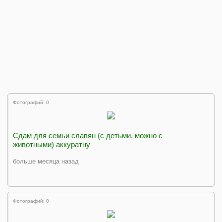
Фотографий: 0
Сдам для семьи славян (с детьми, можно с
животными) аккуратну
больше месяца назад
Фотографий: 0