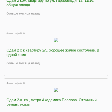
Сдам 2 ком. квартиру по ул. Гарибальди, 12. 11/16,
общая площа
больше месяца назад
Фотографий: 0
Сдам 2 х к квартиру 2/5, хорошее жилое состояние. В
одной комн
больше месяца назад
Фотографий: 0
Сдам 2-к. кв., метро Академика Павлова. Отличный
ремонт, новая