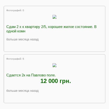
Фотографий: 0
Сдам 2 х к квартиру 2/5, хорошее жилое состояние. В
одной комн
больше месяца назад
Фотографий: 6
Сдается 2к на Павлово поле.
12 000 грн.
больше месяца назад