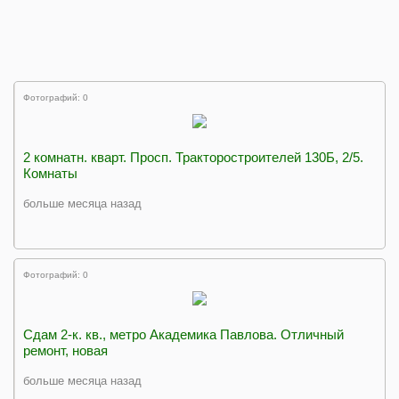
Фотографий: 0
2 комнатн. кварт. Просп. Тракторостроителей 130Б, 2/5.
Комнаты
больше месяца назад
Фотографий: 0
Сдам 2-к. кв., метро Академика Павлова. Отличный
ремонт, новая
больше месяца назад