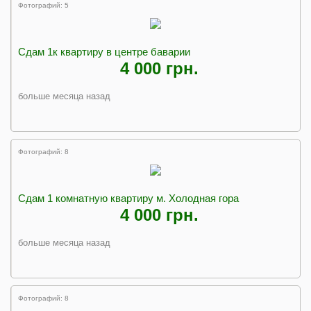
Фотографий: 5
Сдам 1к квартиру в центре баварии
4 000 грн.
больше месяца назад
Фотографий: 8
Сдам 1 комнатную квартиру м. Холодная гора
4 000 грн.
больше месяца назад
Фотографий: 8