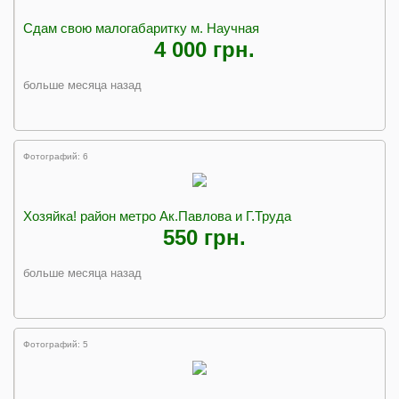
Сдам свою малогабаритку м. Научная
4 000 грн.
больше месяца назад
Фотографий: 6
Хозяйка! район метро Ак.Павлова и Г.Труда
550 грн.
больше месяца назад
Фотографий: 5