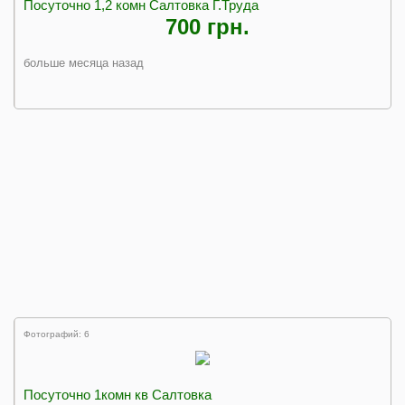
Посуточно 1,2 комн Салтовка Г.Труда
700 грн.
больше месяца назад
Фотографий: 6
Посуточно 1комн кв Салтовка