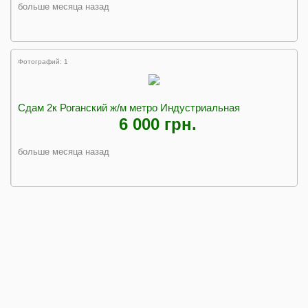
больше месяца назад
Фотографий: 1
Сдам 2к Роганский ж/м метро Индустриальная
6 000 грн.
больше месяца назад