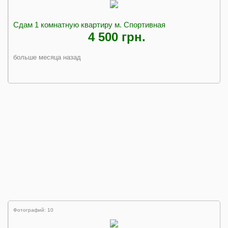
Сдам 1 комнатную квартиру м. Спортивная
4 500 грн.
больше месяца назад
Фотографий: 10