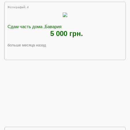
Фотографий: 4
Сдам часть дома ,Бавария
5 000 грн.
больше месяца назад