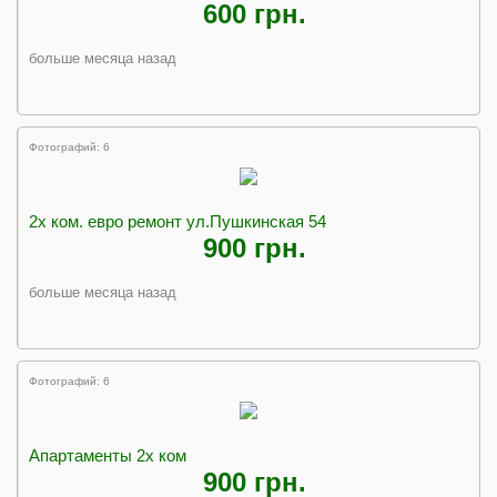
600 грн.
больше месяца назад
Фотографий: 6
2х ком. евро ремонт ул.Пушкинская 54
900 грн.
больше месяца назад
Фотографий: 6
Апартаменты 2х ком
900 грн.