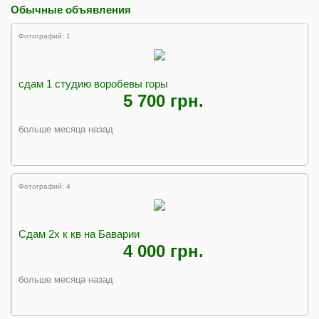
Обычные объявления
Фотографий: 1
сдам 1 студию воробевы горы
5 700 грн.
больше месяца назад
Фотографий: 4
Сдам 2х к кв на Баварии
4 000 грн.
больше месяца назад