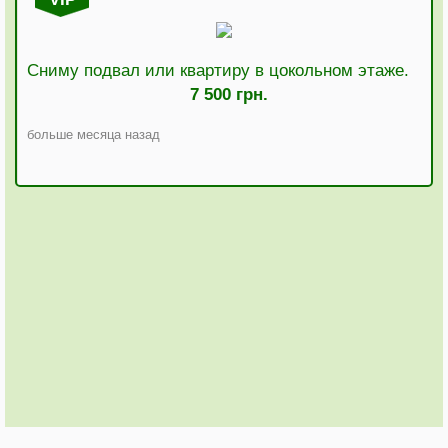
Сниму подвал или квартиру в цокольном этаже.
7 500 грн.
больше месяца назад