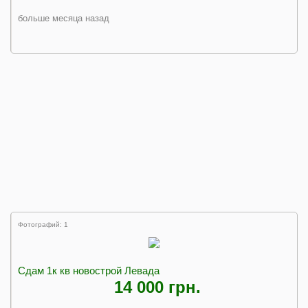
больше месяца назад
Фотографий: 1
Сдам 1к кв новострой Левада
14 000 грн.