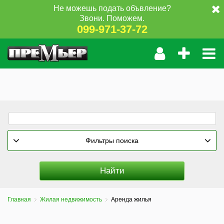
Не можешь подать объвление?
Звони. Поможем.
099-971-37-72
Фильтры поиска
Главная
Жилая недвижимость
Аренда жилья