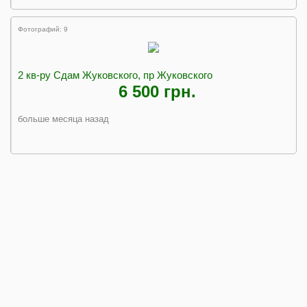
Фотографий: 9
2 кв-ру Сдам Жуковского, пр Жуковского
6 500 грн.
больше месяца назад