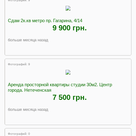
Фотографий: 9
Сдам 2к.кв метро пр. Гагарина, 4/14
9 900 грн.
больше месяца назад
Фотографий: 9
Аренда просторной квартиры студии 30м2. Центр
города. Нетеченская
7 500 грн.
больше месяца назад
Фотографий: 0