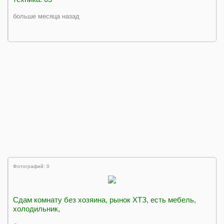
больше месяца назад
Фотографий: 0
Сдам комнату без хозяина, рынок ХТЗ, есть мебель,
холодильник,