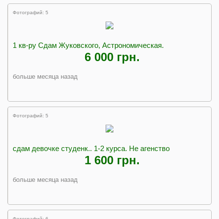
Фотографий: 5
1 кв-ру Сдам Жуковского, Астрономическая.
6 000 грн.
больше месяца назад
Фотографий: 5
сдам девочке студенк.. 1-2 курса. Не агенство
1 600 грн.
больше месяца назад
Фотографий: 6