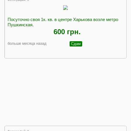
Посуточно своя 1к. кв. в центре Харькова возле метро
Пушкинская.
600 грн.
больше месяца назад
Сдам