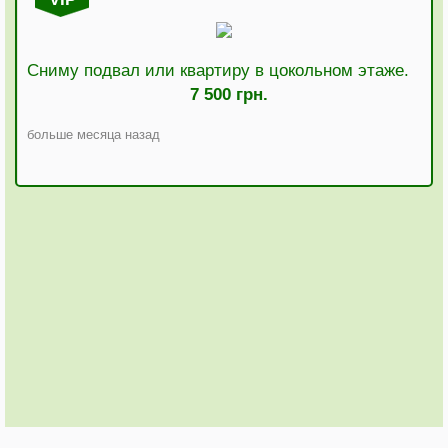
Сниму подвал или квартиру в цокольном этаже.
7 500 грн.
больше месяца назад