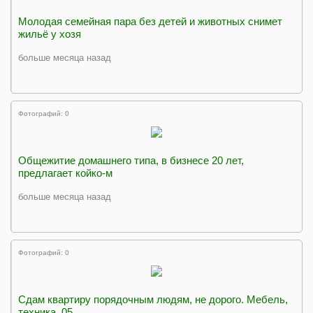
Молодая семейная пара без детей и животных снимет
жильё у хозя
больше месяца назад
Фотографий: 0
Общежитие домашнего типа, в бизнесе 20 лет,
предлагает койко-м
больше месяца назад
Фотографий: 0
Cдам квартиру порядочным людям, не дорого. Мебель,
техника. 05