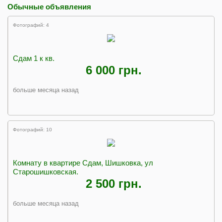
Обычные объявления
Фотографий: 4
Сдам 1 к кв.
6 000 грн.
больше месяца назад
Фотографий: 10
Комнату в квартире Сдам, Шишковка, ул
Старошишковская.
2 500 грн.
больше месяца назад