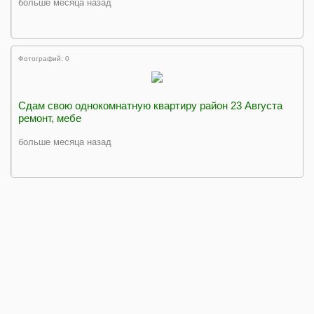
больше месяца назад
Фотографий: 0
Сдам свою однокомнатную квартиру район 23 Августа
ремонт, мебе
больше месяца назад