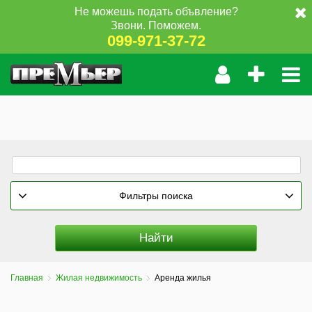
Не можешь подать объвление?
Звони. Поможем.
099-971-37-72
Фильтры поиска
Главная
Жилая недвижимость
Аренда жилья