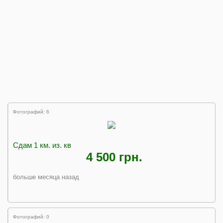
Фотографий: 6
Сдам 1 км. из. кв
4 500 грн.
больше месяца назад
Фотографий: 0