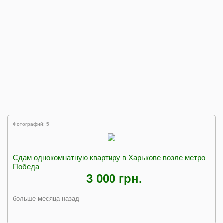
Фотографий: 5
Сдам однокомнатную квартиру в Харькове возле метро
Победа
3 000 грн.
больше месяца назад