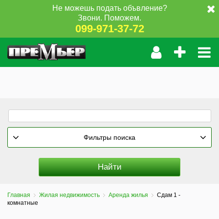
Не можешь подать объвление?
Звони. Поможем.
099-971-37-72
Фильтры поиска
Главная
Жилая недвижимость
Аренда жилья
Сдам 1 -
комнатные