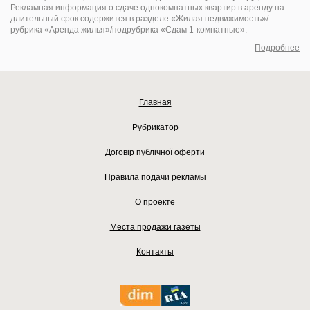
Рекламная информация о сдаче однокомнатных квартир в аренду на
длительный срок содержится в разделе «Жилая недвижимость»/
рубрика «Аренда жилья»/подрубрика «Сдам 1-комнатные».
Подробнее
Главная
Рубрикатор
Договір публічної оферти
Правила подачи рекламы
О проекте
Места продажи газеты
Контакты