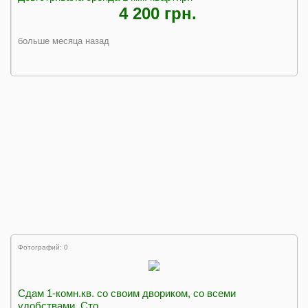
4 200 грн.
больше месяца назад
Фотографий: 0
Сдам 1-комн.кв. со своим двориком, со всеми
удобствами. Сто