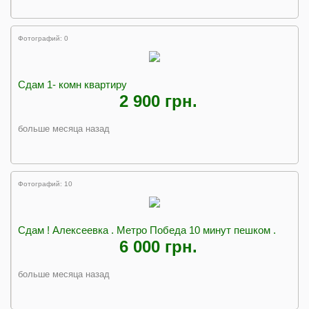
Фотографий: 0
Сдам 1- комн квартиру
2 900 грн.
больше месяца назад
Фотографий: 10
Сдам ! Алексеевка . Метро Победа 10 минут пешком .
6 000 грн.
больше месяца назад