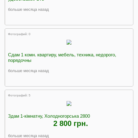
больше месяца назад
Фотографий: 0
Сдам 1 комн. квартиру, мебель, техника, недорого,
порядочны
больше месяца назад
Фотографий: 5
Здам 1-кімнатну, Холодногорська 2800
2 800 грн.
больше месяца назад