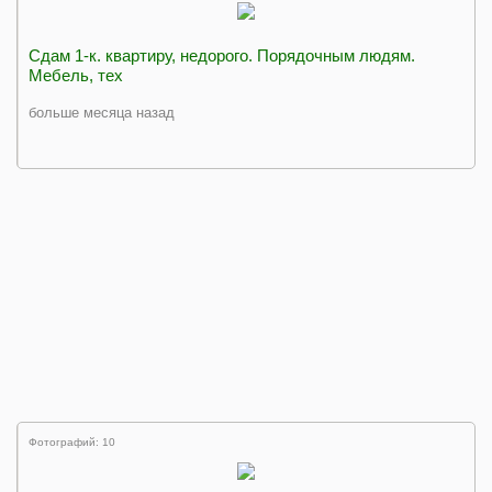
Сдам 1-к. квартиру, недорого. Порядочным людям.
Мебель, тех
больше месяца назад
Фотографий: 10