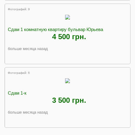
Фотографий: 9
Сдам 1 комнатную квартиру бульвар Юрьева
4 500 грн.
больше месяца назад
Фотографий: 6
Сдам 1-к
3 500 грн.
больше месяца назад