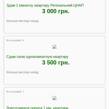
Здам 1 кімнатну квартиру Регіональний ЦНАП
3 000 грн.
больше месяца назад
Фотографий: 9
Сдам свою однокомнатную квартиру
3 500 грн.
больше месяца назад
Фотографий: 7
Довготривала оренда 1 кім. квартири