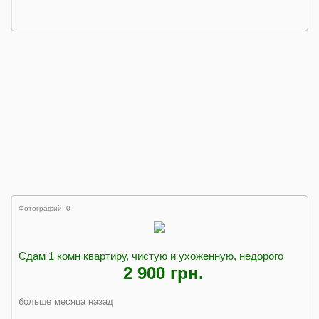
Фотографий: 0
Сдам 1 комн квартиру, чистую и ухоженную, недорого
2 900 грн.
больше месяца назад