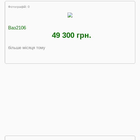
Фотографій: 0
Ваз2106
49 300 грн.
більше місяця тому