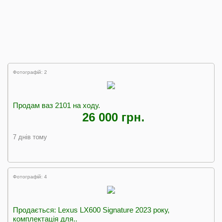
Фотографій: 2
Продам ваз 2101 на ходу.
26 000 грн.
7 днів тому
Фотографій: 4
Продається: Lexus LX600 Signature 2023 року,
комплектація для..