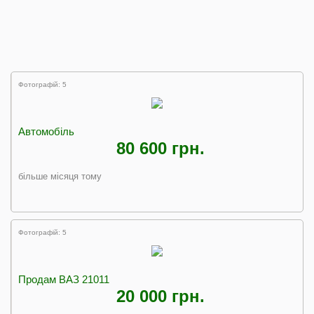
Фотографій: 5
Автомобіль
80 600 грн.
більше місяця тому
Фотографій: 5
Продам ВАЗ 21011
20 000 грн.