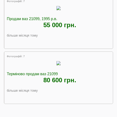
Фотографій: 7
Продам ваз 21099, 1995 р.в.
55 000 грн.
більше місяця тому
Фотографій: 7
Терміново продам ваз 21099
80 600 грн.
більше місяця тому