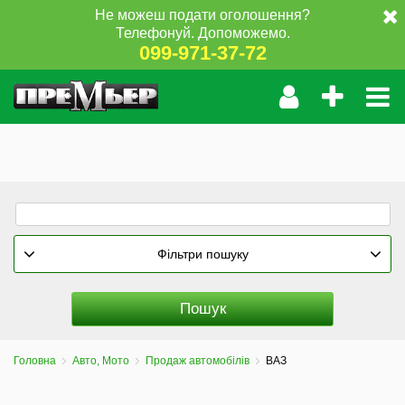
Не можеш подати оголошення?
Телефонуй. Допоможемо.
099-971-37-72
Фільтри пошуку
Головна
Авто, Мото
Продаж автомобілів
ВАЗ