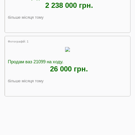
2 238 000 грн.
більше місяця тому
Фотографій: 1
Продам ваз 21099 на ходу.
26 000 грн.
більше місяця тому