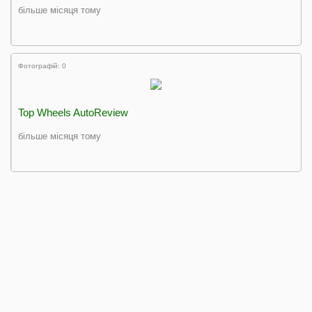
більше місяця тому
Фотографій: 0
Top Wheels AutoReview
більше місяця тому