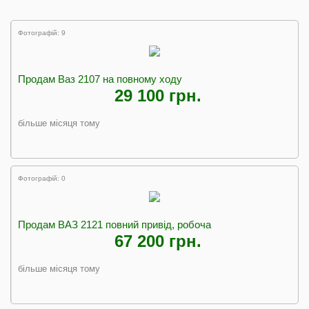
Фотографій: 9
Продам Ваз 2107 на повному ходу
29 100 грн.
більше місяця тому
Фотографій: 0
Продам ВАЗ 2121 повний привід, робоча
67 200 грн.
більше місяця тому