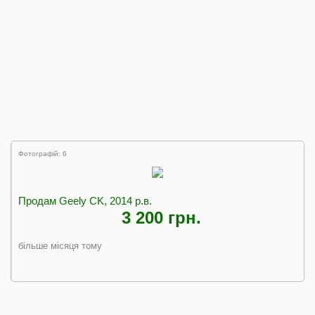
Фотографій: 6
Продам Geely CK, 2014 р.в.
3 200 грн.
більше місяця тому