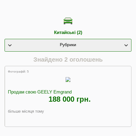
Китайські (2)
Рубрики
Знайдено 2 оголошень
Фотографій: 5
Продам свою GEELY Emgrand
188 000 грн.
більше місяця тому