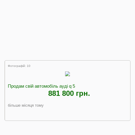
Фотографій: 10
Продам свій автомобіль ауді q 5
881 800 грн.
більше місяця тому