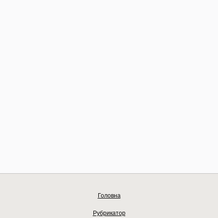
Головна
Рубрикатор