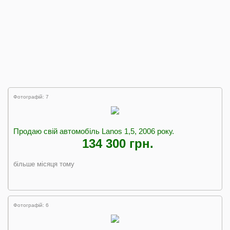
Фотографій: 7
Продаю свій автомобіль Lanos 1,5, 2006 року.
134 300 грн.
більше місяця тому
Фотографій: 6