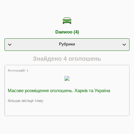
Daewoo (4)
Рубрики
Знайдено 4 оголошень
Фотографій: 1
Масове розміщення оголошень. Харків та Україна
більше місяця тому