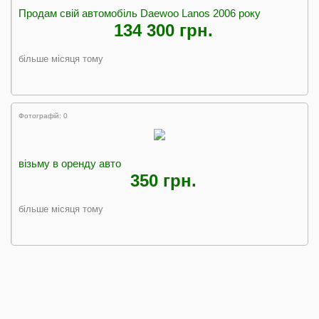
Продам свій автомобіль Daewoo Lanos 2006 року
134 300 грн.
більше місяця тому
Фотографій: 0
візьму в оренду авто
350 грн.
більше місяця тому