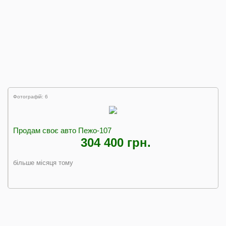
Фотографій: 6
Продам своє авто Пежо-107
304 400 грн.
більше місяця тому