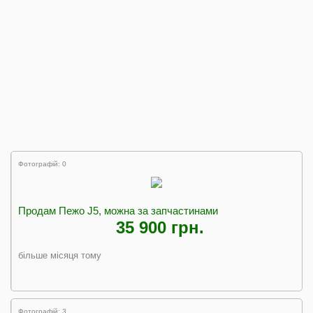
Фотографій: 0
Продам Пежо J5, можна за запчастинами
35 900 грн.
більше місяця тому
Фотографій: 3