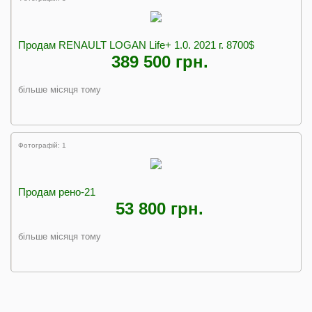
Продам RENAULT LOGAN Life+ 1.0. 2021 г. 8700$
389 500 грн.
більше місяця тому
Фотографій: 1
Продам рено-21
53 800 грн.
більше місяця тому