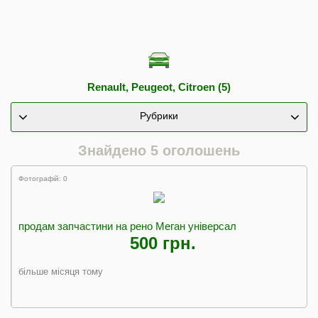
Renault, Peugeot, Citroen (5)
Рубрики
Знайдено 5 оголошень
Фотографій: 0
продам запчастини на рено Меган універсал
500 грн.
більше місяця тому