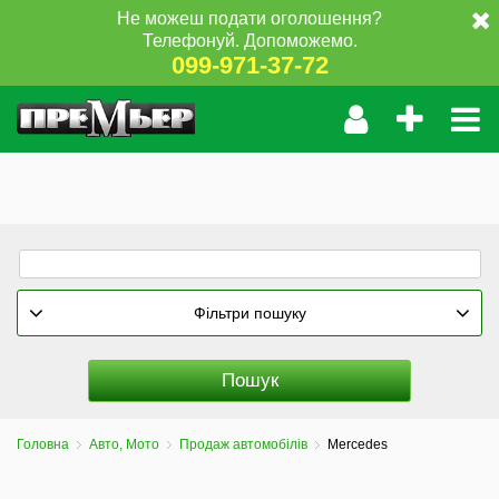
Не можеш подати оголошення?
Телефонуй. Допоможемо.
099-971-37-72
Фільтри пошуку
Головна
Авто, Мото
Продаж автомобілів
Mercedes