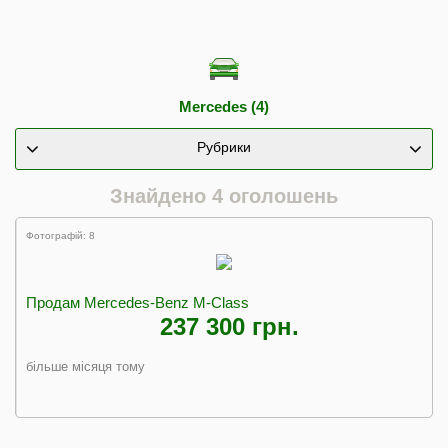
Mercedes (4)
Рубрики
Знайдено 4 оголошень
Фотографій: 8
Продам Mercedes-Benz M-Class
237 300 грн.
більше місяця тому