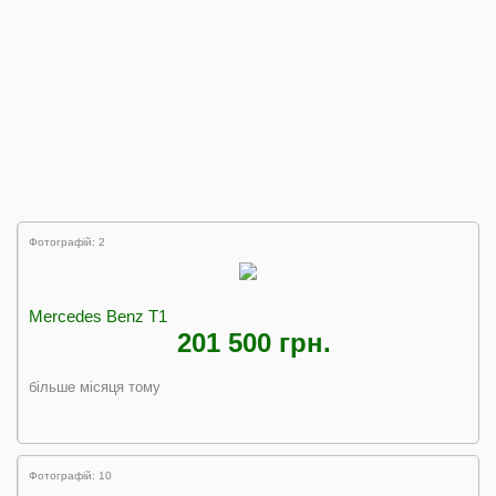
Фотографій: 2
Mercedes Benz T1
201 500 грн.
більше місяця тому
Фотографій: 10