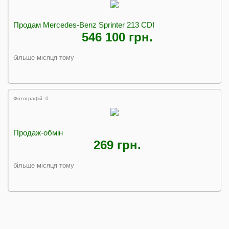
Продам Mercedes-Benz Sprinter 213 CDI
546 100 грн.
більше місяця тому
Фотографій: 0
Продаж-обмін
269 грн.
більше місяця тому