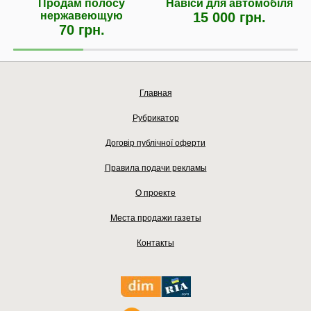
Продам полосу
Навіси для автомобіля
нержавеющую
15 000 грн.
70 грн.
Главная
Рубрикатор
Договір публічної оферти
Правила подачи рекламы
О проекте
Места продажи газеты
Контакты