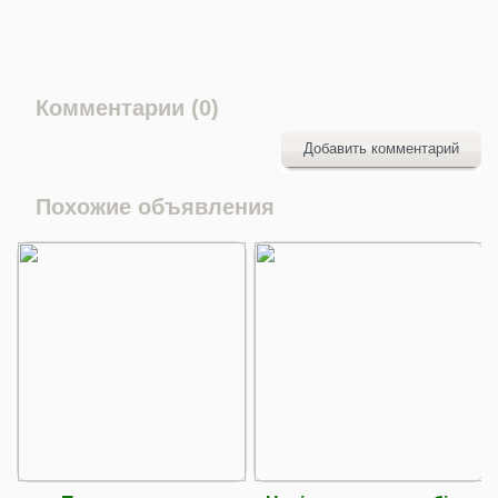
Комментарии (0)
Добавить комментарий
Похожие объявления