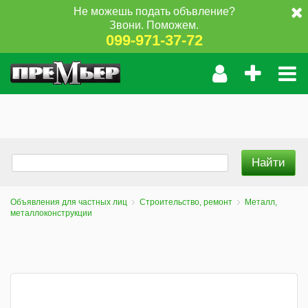
Не можешь подать объвление?
Звони. Поможем.
099-971-37-72
Объявления для частных лиц
Строительство, ремонт
Металл,
металлоконструкции