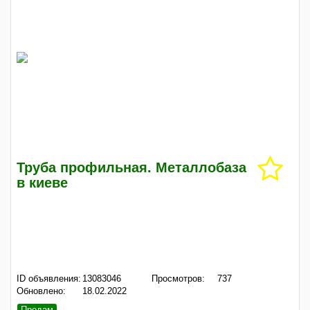
Труба профильная. Металлобаза
в киеве
ID объявления:
13083046
Просмотров:
737
Обновлено:
18.02.2022
Продам