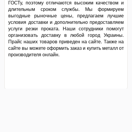
ГОСТу, поэтому отличаются высоким качеством и
длительным сроком службы. Мы формируем
выгодные рыночные цены, предлагаем лучшие
условия доставки и дополнительно предоставляем
услуги резки проката. Наши сотрудники помогут
организовать доставку в любой город Украины.
Прайс наших товаров приведен на сайте. Также на
сайте вы можете оформить заказ и купить металл от
производителя онлайн.