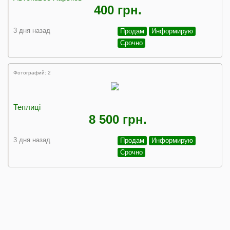
400 грн.
3 дня назад
Продам
Информирую
Срочно
Фотографий: 2
Теплиці
8 500 грн.
3 дня назад
Продам
Информирую
Срочно