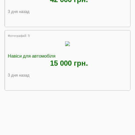
3 дня назад
Фотографий: 5
Навіси для автомобіля
15 000 грн.
3 дня назад