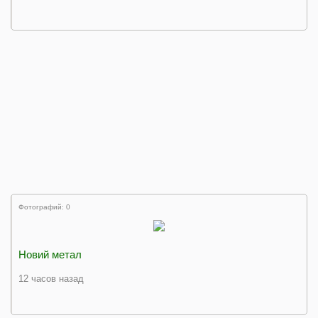
Фотографий: 0
Новий метал
12 часов назад