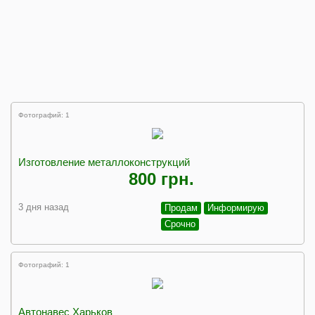
Фотографий: 1
Изготовление металлоконструкций
800 грн.
3 дня назад
Продам
Информирую
Срочно
Фотографий: 1
Автонавес Харьков