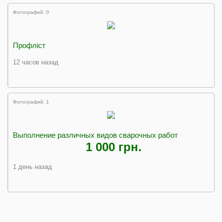
Фотографий: 0
Профліст
12 часов назад
Фотографий: 1
Выполнение различных видов сварочных работ
1 000 грн.
1 день назад