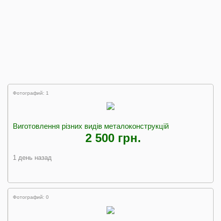
Фотографий: 1
Виготовлення різних видів металоконструкцій
2 500 грн.
1 день назад
Фотографий: 0