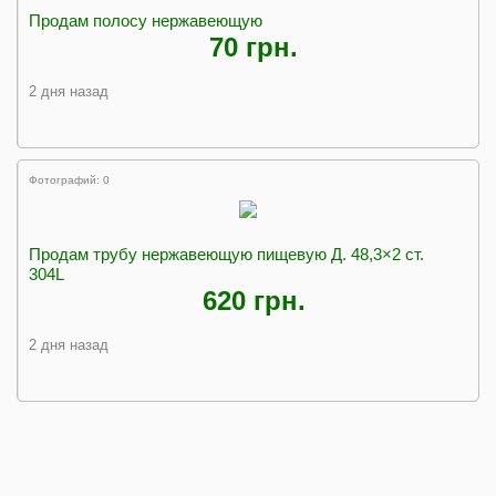
Продам полосу нержавеющую
70 грн.
2 дня назад
Фотографий: 0
Продам трубу нержавеющую пищевую Д. 48,3×2 ст.
304L
620 грн.
2 дня назад