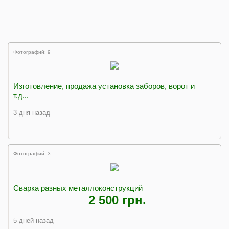
Фотографий: 9
Изготовление, продажа установка заборов, ворот и
т.д...
3 дня назад
Фотографий: 3
Сварка разных металлоконструкций
2 500 грн.
5 дней назад