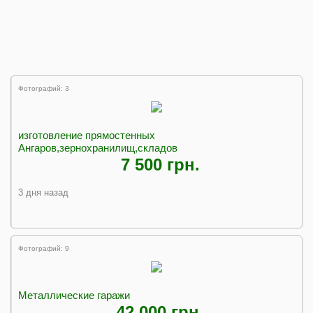
Фотографий: 3
изготовление прямостенных
Ангаров,зернохранилищ,складов
7 500 грн.
3 дня назад
Фотографий: 9
Металлические гаражи
42 000 грн.