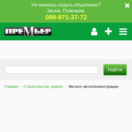
Не можешь подать объвление?
Звони. Поможем.
099-971-37-72
Главная
Строительство, ремонт
Металл, металлоконструкции