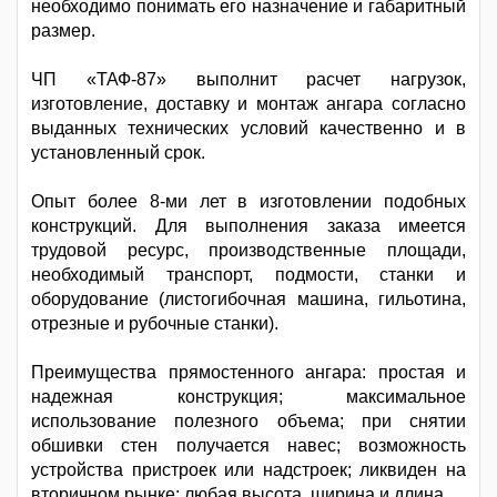
необходимо понимать его назначение и габаритный
размер.
ЧП «ТАФ-87» выполнит расчет нагрузок,
изготовление, доставку и монтаж ангара согласно
выданных технических условий качественно и в
установленный срок.
Опыт более 8-ми лет в изготовлении подобных
конструкций. Для выполнения заказа имеется
трудовой ресурс, производственные площади,
необходимый транспорт, подмости, станки и
оборудование (листогибочная машина, гильотина,
отрезные и рубочные станки).
Преимущества прямостенного ангара: простая и
надежная конструкция; максимальное
использование полезного объема; при снятии
обшивки стен получается навес; возможность
устройства пристроек или надстроек; ликвиден на
вторичном рынке; любая высота, ширина и длина