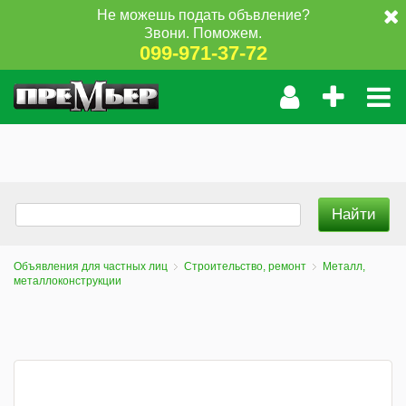
Не можешь подать объвление?
Звони. Поможем.
099-971-37-72
Объявления для частных лиц
Строительство, ремонт
Металл,
металлоконструкции