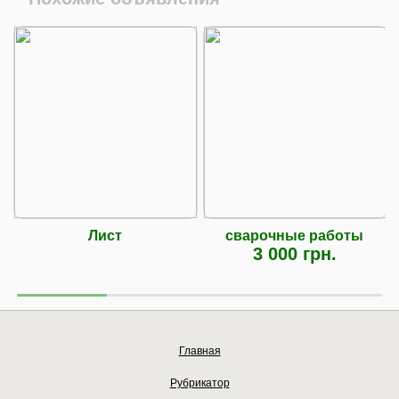
Лист
сварочные работы
3 000 грн.
Главная
Рубрикатор