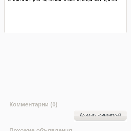
Комментарии (0)
Добавить комментарий
Похожие объявления