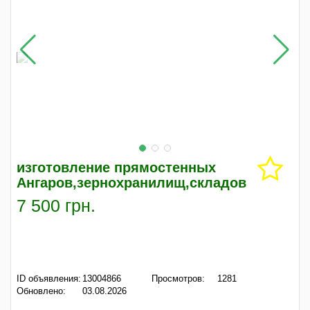
изготовление прямостенных
Ангаров,зернохранилищ,складов
7 500 грн.
ID объявления:
13004866
Просмотров:
1281
Обновлено:
03.08.2026