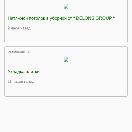
Натяжной потолок в уборной от “ DELONS GROUP “
2 часа назад
Фотографий: 1
Укладка плитки
11 часов назад