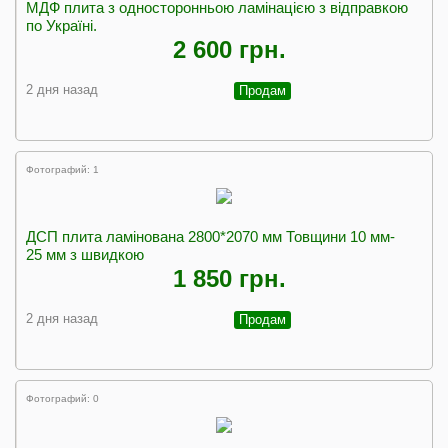
МДФ плита з односторонньою ламінацією з відправкою
по Україні.
2 600 грн.
2 дня назад
Продам
Фотографий: 1
ДСП плита ламінована 2800*2070 мм Товщини 10 мм-
25 мм з швидкою
1 850 грн.
2 дня назад
Продам
Фотографий: 0