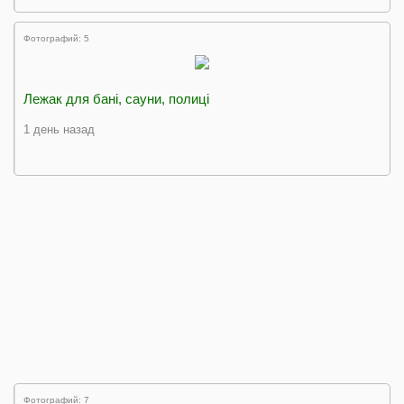
Фотографий: 5
Лежак для бані, сауни, полиці
1 день назад
Фотографий: 7