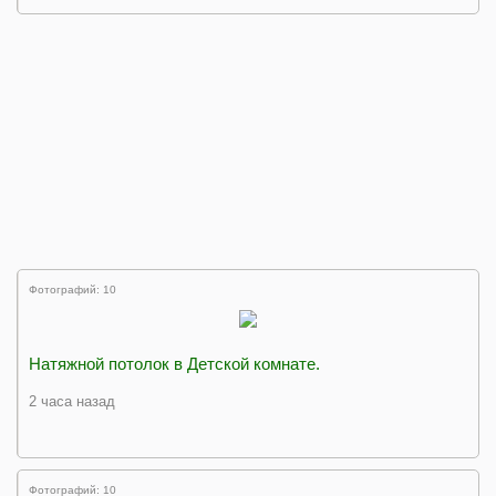
Фотографий: 10
Натяжной потолок в Детской комнате.
2 часа назад
Фотографий: 10