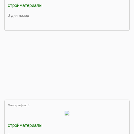
стройматериалы
3 дня назад
Фотографий: 0
стройматериалы