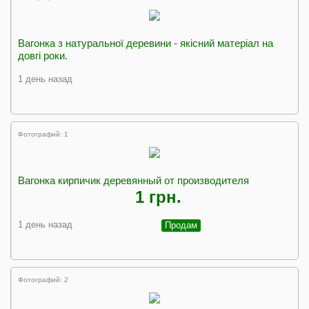
Вагонка з натуральної деревини - якісний матеріал на
довгі роки.
1 день назад
Фотографий: 1
Вагонка кирпичик деревянный от производителя
1 грн.
1 день назад
Продам
Фотографий: 2