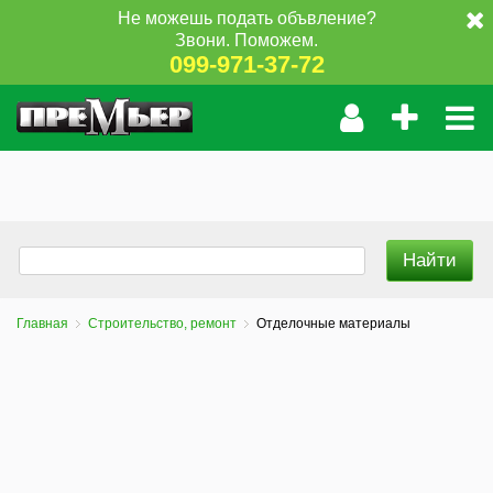
Не можешь подать объвление?
Звони. Поможем.
099-971-37-72
Главная
Строительство, ремонт
Отделочные материалы