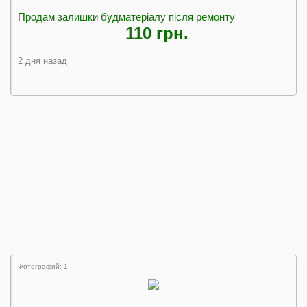
Продам залишки будматеріалу після ремонту
110 грн.
2 дня назад
Фотографий: 1