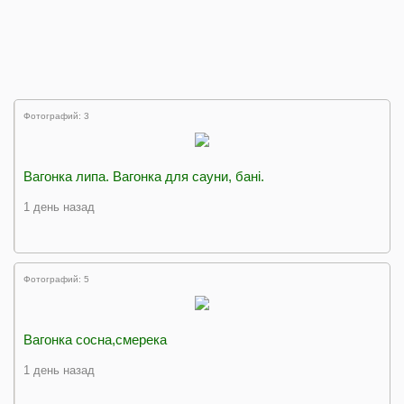
Фотографий: 3
Вагонка липа. Вагонка для сауни, бані.
1 день назад
Фотографий: 5
Вагонка сосна,смерека
1 день назад