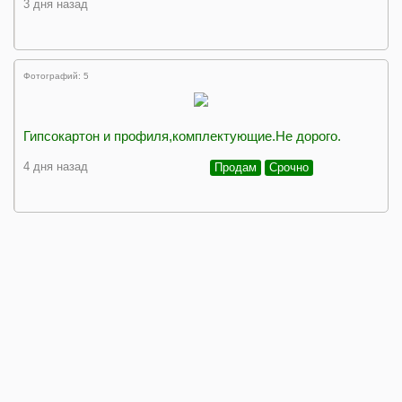
3 дня назад
Фотографий: 5
Гипсокартон и профиля,комплектующие.Не дорого.
4 дня назад
Продам
Срочно