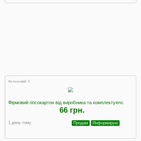
Фотографій: 5
Фірмовий гіпсокартон від виробника та комплектуючі.
66 грн.
1 день тому
Продам
Информирую