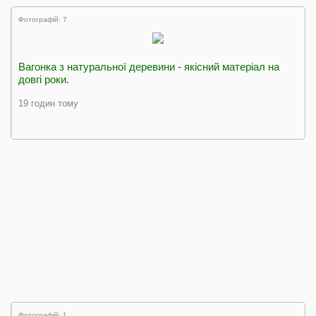
Фотографій: 7
Вагонка з натуральної деревини - якісний матеріал на
довгі роки.
19 годин тому
Фотографій: 1