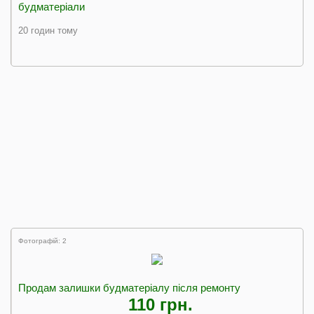
будматеріали
20 годин тому
Фотографій: 2
Продам залишки будматеріалу після ремонту
110 грн.