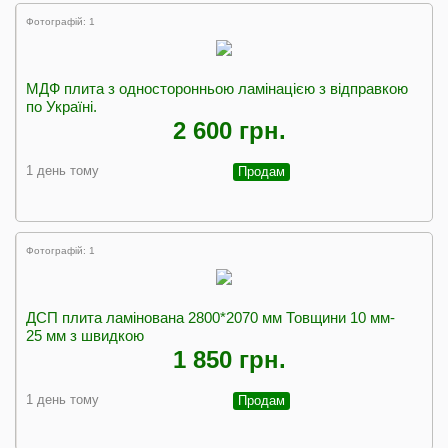
Фотографій: 1
МДФ плита з односторонньою ламінацією з відправкою
по Україні.
2 600 грн.
1 день тому
Продам
Фотографій: 1
ДСП плита ламінована 2800*2070 мм Товщини 10 мм-
25 мм з швидкою
1 850 грн.
1 день тому
Продам