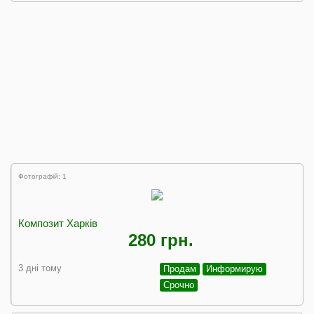
Фотографій: 1
Композит Харків
280 грн.
3 дні тому
Продам
Информирую
Срочно