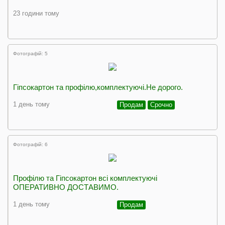
23 години тому
Фотографій: 5
Гіпсокартон та профілю,комплектуючі.Не дорого.
1 день тому
Продам
Срочно
Фотографій: 6
Профілю та Гіпсокартон всі комплектуючі
ОПЕРАТИВНО ДОСТАВИМО.
1 день тому
Продам