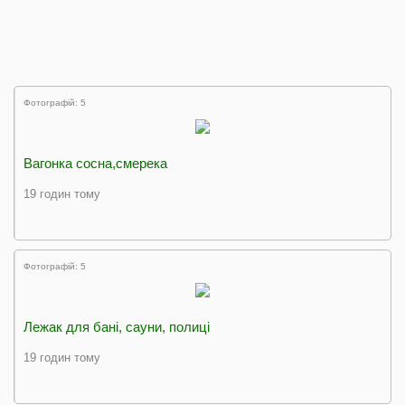
Фотографій: 5
Вагонка сосна,смерека
19 годин тому
Фотографій: 5
Лежак для бані, сауни, полиці
19 годин тому