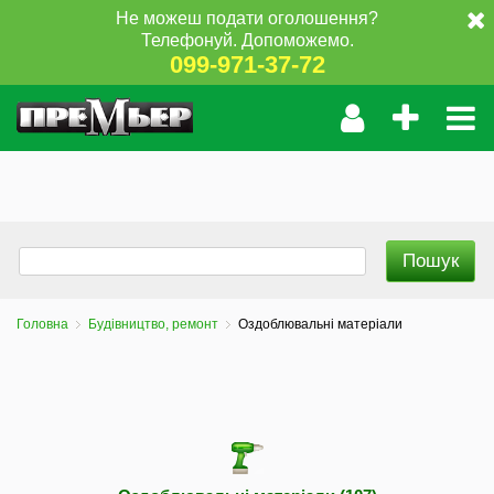
Не можеш подати оголошення?
Телефонуй. Допоможемо.
099-971-37-72
Головна
Будівництво, ремонт
Оздоблювальні матеріали