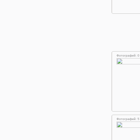
Фотографий: 0
Фотографий: 5