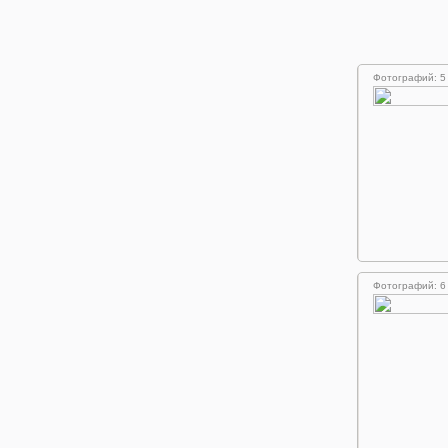
Фотографий: 5
Фотографий: 6