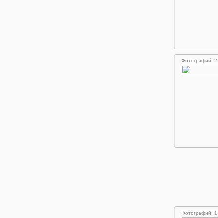
Фотографий: 2
Фотографий: 1