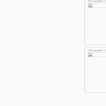
Фотографий: 0
Фотографий: 0