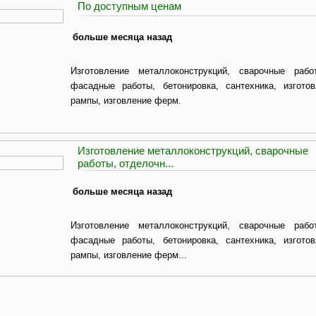
По доступным ценам
больше месяца назад
Изготовление металлоконструкций, сварочные рабо
фасадные работы, бетонировка, сантехника, изготов
рампы, изговление ферм.
Изготовление металлоконструкций, сварочные
работы, отделочн...
больше месяца назад
Изготовление металлоконструкций, сварочные рабо
фасадные работы, бетонировка, сантехника, изготов
рампы, изговление ферм...