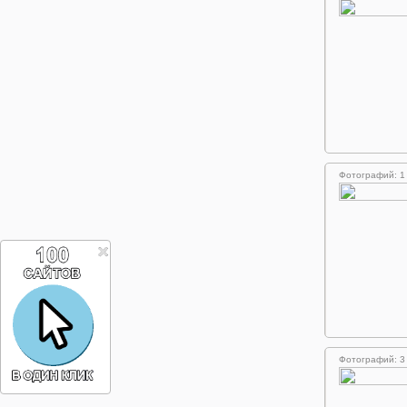
Фотографий: 1
Фотографий: 3