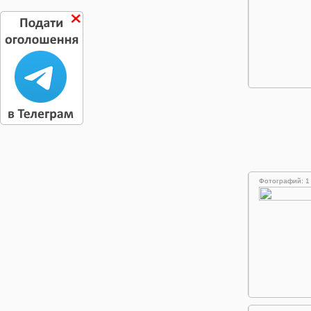
Фотографий: 1