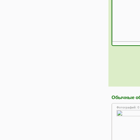
Обычные о
Фотографий: 0