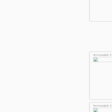
Фотографий: 0
Фотографий: 0