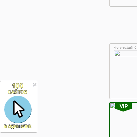
Фотографий: 0
VIP