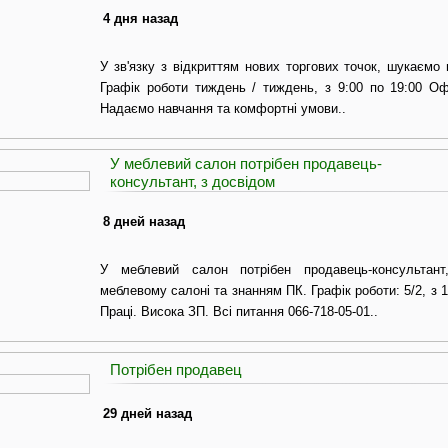
4 дня назад
У зв'язку з відкриттям нових торгових точок, шукаємо 
Графік роботи тиждень / тиждень, з 9:00 по 19:00 Оф
Надаємо навчання та комфортні умови..
У меблевий салон потрібен продавець-
консультант, з досвідом
8 дней назад
У меблевий салон потрібен продавець-консультан
меблевому салоні та знанням ПК. Графік роботи: 5/2, з 1
Праці. Висока ЗП. Всі питання 066-718-05-01..
Потрібен продавец
29 дней назад