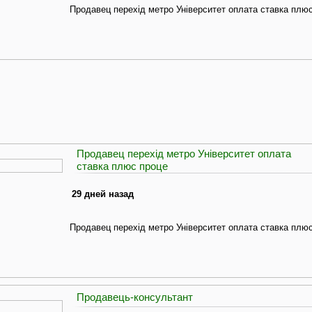
Продавец перехід метро Університет оплата ставка плюс
Продавец перехід метро Університет оплата
ставка плюс проце
29 дней назад
Продавец перехід метро Університет оплата ставка плюс
Продавець-консультант