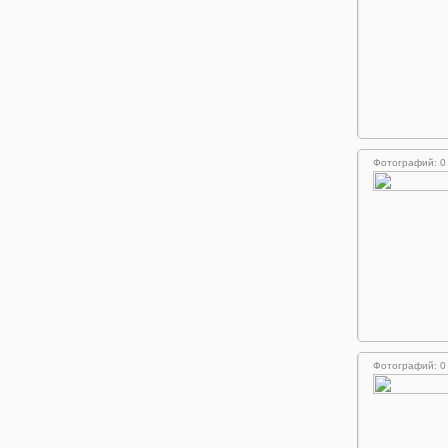
Фотографий: 0
Фотографий: 0