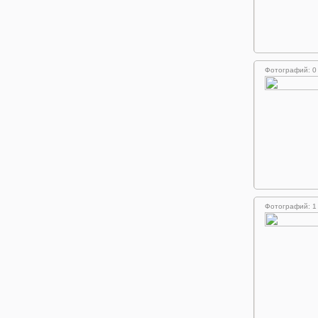
Фотографий: 0
Фотографий: 1