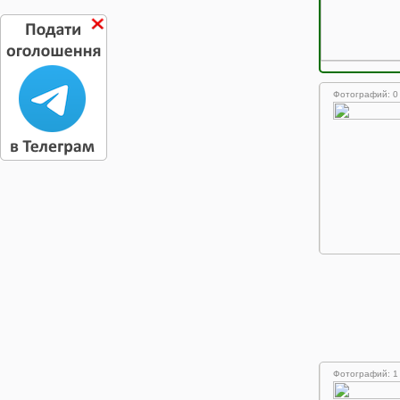
Фотографий: 0
Фотографий: 1