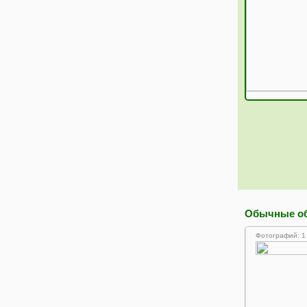
Обычные о
Фотографий: 1