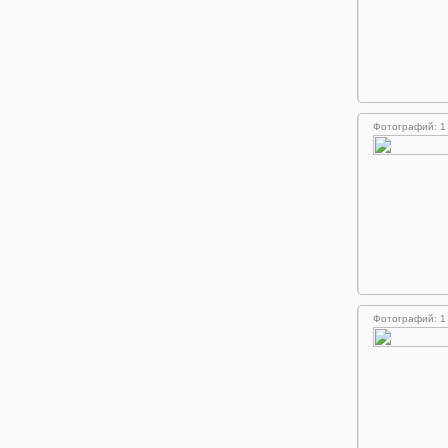
Фотографий: 1
Фотографий: 1