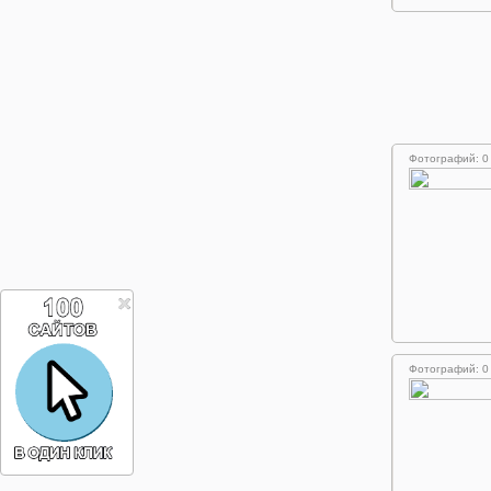
Фотографий: 0
Фотографий: 0