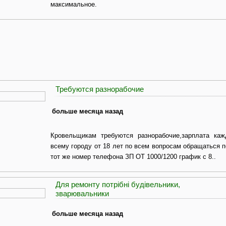
максимальное.
Требуются разнорабочие
больше месяца назад
Кровельщикам требуются разнорабочие,зарплата ка
всему городу от 18 лет по всем вопросам обращаться 
тот же номер телефона ЗП ОТ 1000/1200 график с 8..
Для ремонту потрібні будівельники,
зварювальники
больше месяца назад