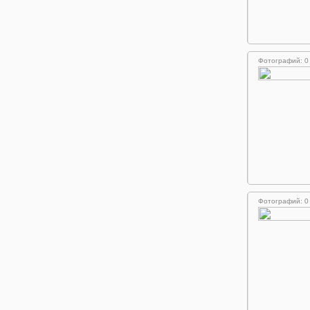
Фотографий: 0
Фотографий: 0