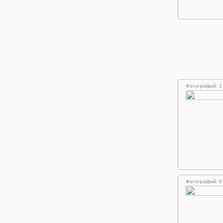
Фотографий: 1
Фотографий: 0