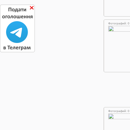
Фотографий: 0
Фотографий: 0