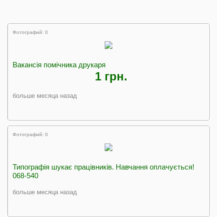
Фотографий: 0
Вакансія помічника друкаря
1 грн.
больше месяца назад
Фотографий: 0
Типографія шукає працівників. Навчання оплачується!
068-540
больше месяца назад