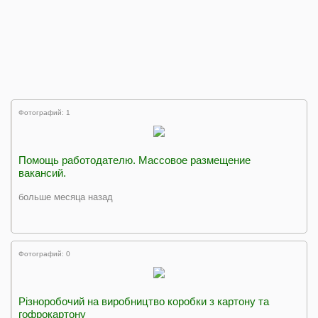
Фотографий: 1
Помощь работодателю. Массовое размещение
вакансий.
больше месяца назад
Фотографий: 0
Різноробочий на виробництво коробки з картону та
гофрокартону