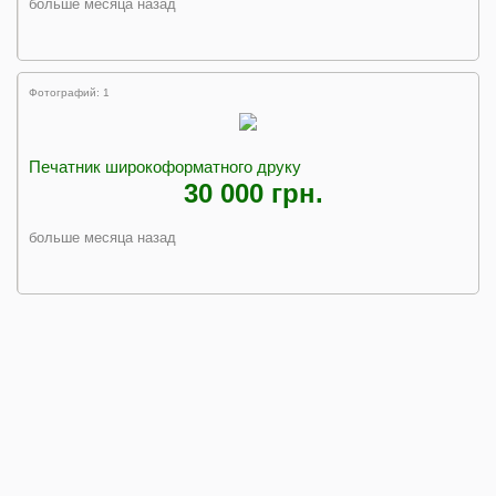
больше месяца назад
Фотографий: 1
Печатник широкоформатного друку
30 000 грн.
больше месяца назад