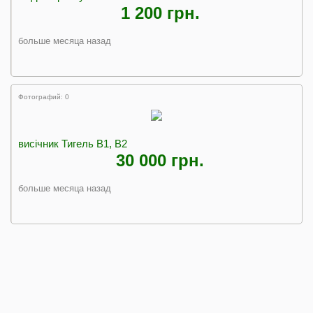
1 200 грн.
больше месяца назад
Фотографий: 0
висічник Тигель В1, В2
30 000 грн.
больше месяца назад