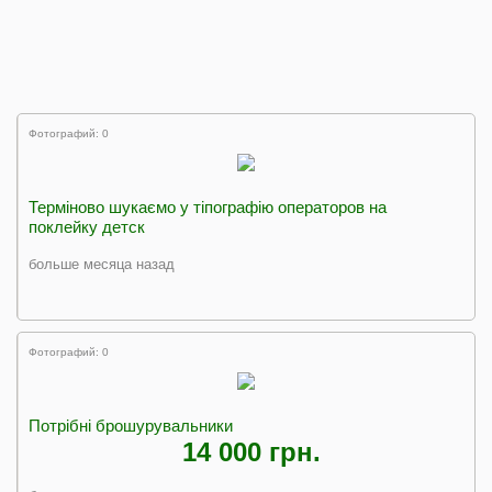
Фотографий: 0
Терміново шукаємо у тіпографію операторов на
поклейку детск
больше месяца назад
Фотографий: 0
Потрібні брошурувальники
14 000 грн.