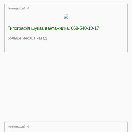
Фотографий: 0
Типографія шукає вантажника. 068-540-19-17
больше месяца назад
Фотографий: 0