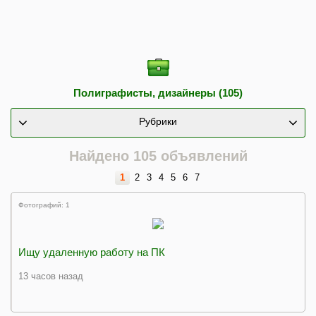
Полиграфисты, дизайнеры (105)
Рубрики
Найдено 105 объявлений
1
2
3
4
5
6
7
Фотографий: 1
Ищу удаленную работу на ПК
13 часов назад