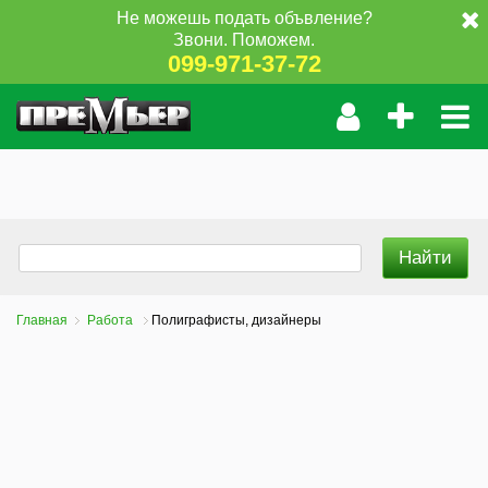
Не можешь подать объвление?
Звони. Поможем.
099-971-37-72
Главная
Работа
Полиграфисты, дизайнеры