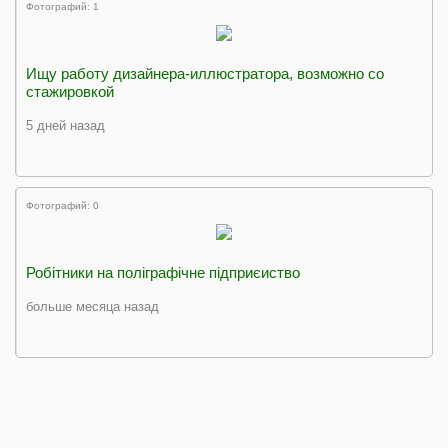
Фотографий: 1
Ищу работу дизайнера-иллюстратора, возможно со
стажировкой
5 дней назад
Фотографий: 0
Робітники на поліграфічне підприєиство
больше месяца назад