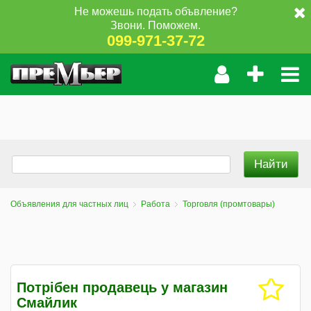
Не можешь подать объвление?
Звони. Поможем.
099-971-37-72
Объявления для частных лиц
Работа
Торговля (промтовары)
Потрібен продавець у магазин
Смайлик