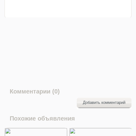
Комментарии (0)
Добавить комментарий
Похожие объявления