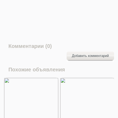
Комментарии (0)
Добавить комментарий
Похожие объявления