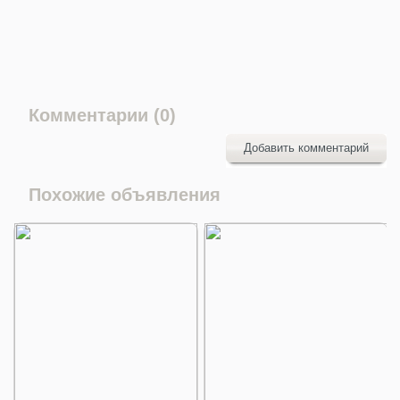
Комментарии (0)
Добавить комментарий
Похожие объявления