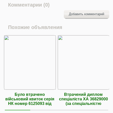
Комментарии (0)
Добавить комментарий
Похожие объявления
Було втрачено
Втрачений диплом
військовий квиток серія
спеціаліста ХА 36829000
НК номер 6125093 від
(за спеціальністю