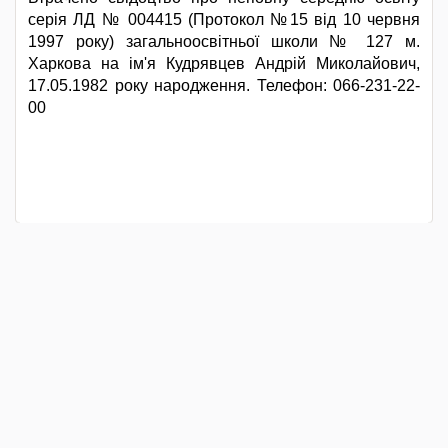
серія ЛД № 004415 (Протокол №15 від 10 червня
1997 року) загальноосвітньої школи № 127 м.
Харкова на ім'я Кудрявцев Андрій Миколайович,
17.05.1982 року народження. Телефон: 066-231-22-
00