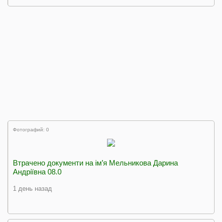
Фотографий: 0
Втрачено документи на ім’я Мельникова Дарина
Андріївна 08.0
1 день назад