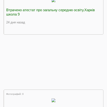
Втрачено атестат про загальну середню освіту.Харків
школа 9
24 дня назад
Фотографий: 0