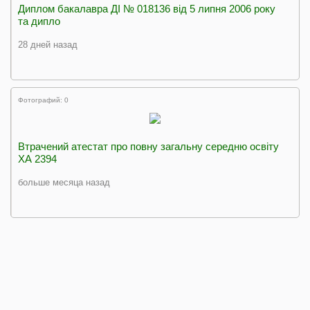
Диплом бакалавра ДІ № 018136 від 5 липня 2006 року
та дипло
28 дней назад
Фотографий: 0
Втрачений атестат про повну загальну середню освіту
ХА 2394
больше месяца назад