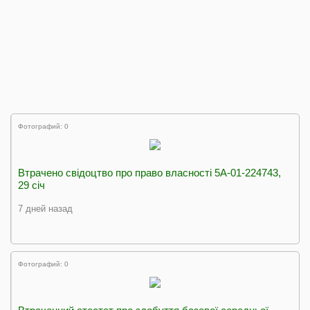
Фотографий: 0
Втрачено свідоцтво про право власності 5А-01-224743,
29 січ
7 дней назад
Фотографий: 0