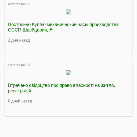
Фотографий: 0
Постоянно Куплю механические часы производства
СССР, Швейцарии, Я
2 дня назад
Фотографий: 0
Втрачено свідоцтво про право власності на житло,
реєстрацій
6 дней назад