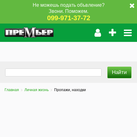
Не можешь подать объвление?
Звони. Поможем.
099-971-37-72
Главная
Личная жизнь
Пропажи, находки