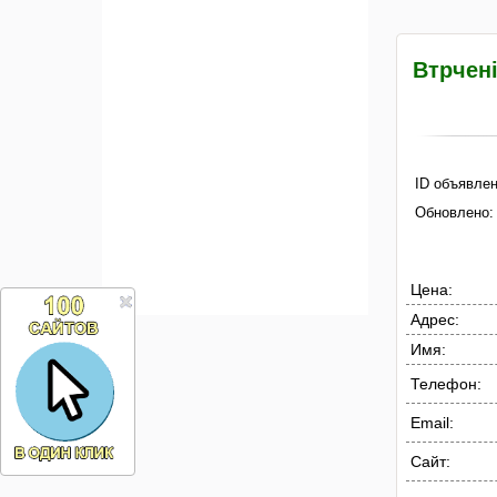
Втрчені
ID объявлен
Обновлено:
Цена:
Адрес:
Имя:
Телефон:
Email:
Сайт: