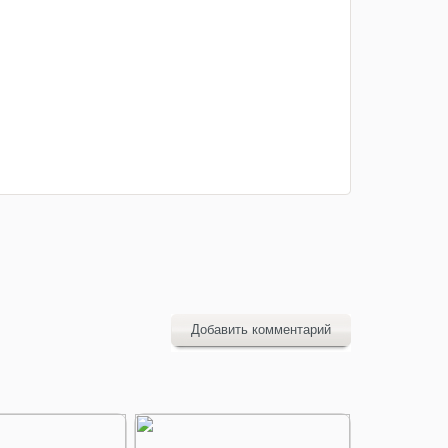
Добавить комментарий