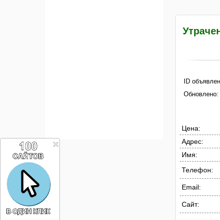
Утраче
ID объявлен
Обновлено:
Цена:
Адрес:
Имя:
Телефон:
Email:
Сайт: