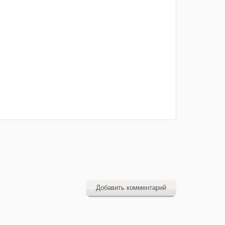
Добавить комментарий