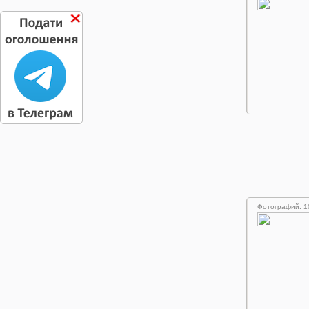
Фотографий: 1