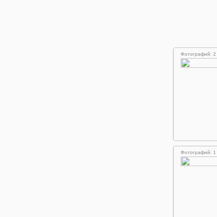
Фотографий: 2
Фотографий: 1