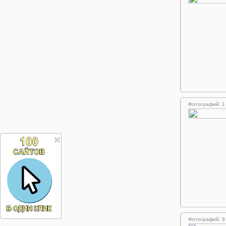
Фотографий: 1
Фотографий: 9