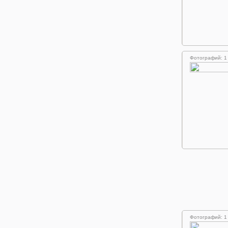
Фотографий: 1
Фотографий: 1