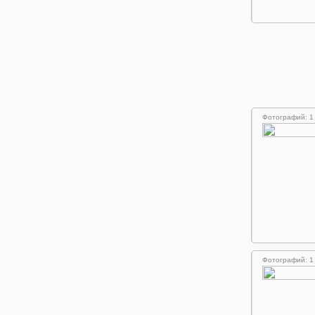
Фотографий: 1
Фотографий: 1