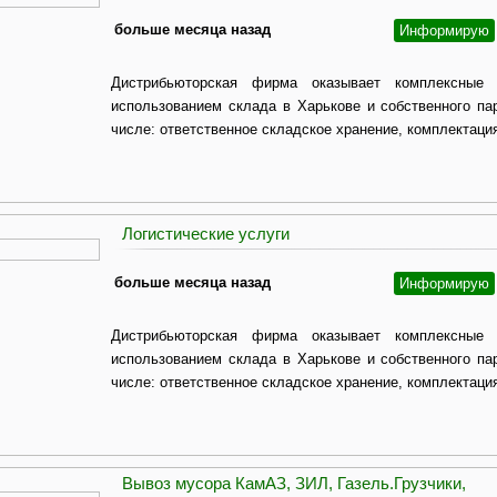
больше месяца назад
Информирую
Дистрибьюторская фирма оказывает комплексные 
использованием склада в Харькове и собственного пар
числе: ответственное складское хранение, комплектация
Логистические услуги
больше месяца назад
Информирую
Дистрибьюторская фирма оказывает комплексные 
использованием склада в Харькове и собственного пар
числе: ответственное складское хранение, комплектация
Вывоз мусора КамАЗ, ЗИЛ, Газель.Грузчики,