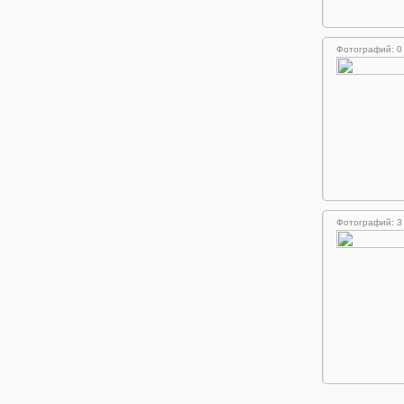
Фотографий: 0
Фотографий: 3